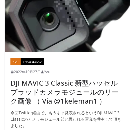
#DJI
#HASSELBLAD
2022年10月27日
You
DJI MAVIC 3 Classic 新型ハッセル
ブラッドカメラモジュールのリー
ク画像 （ Via @1keleman1 ）
今回Twitter経由で、もうすぐ発表されるというDJI MAVIC 3
Classicのカメラモジュール部と思われる写真を共有して頂き
ました。​