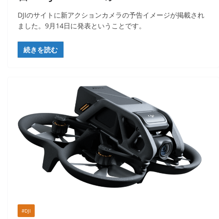
DJIのサイトに新アクションカメラの予告イメージが掲載され
ました。9月14日に発表ということです。
続きを読む
#DJI