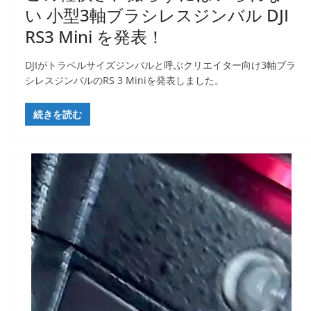
い 小型3軸ブラシレスジンバル DJI
RS3 Mini を発表！
DJIがトラベルサイズ​ジンバルと呼ぶクリエイター向け3軸ブラ
シレスジンバルのRS 3 Miniを発表しました。
続きを読む