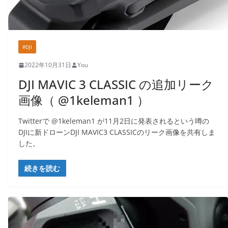
#DJI
2022年10月31日
You
DJI MAVIC 3 CLASSIC の追加リーク
画像（ @1keleman1 ）
Twitterで @1keleman1 が11月2日に発表されるという噂の
DJIに新ドローンDJI MAVIC3 CLASSICのリーク画像を共有しま
した。
続きを読む