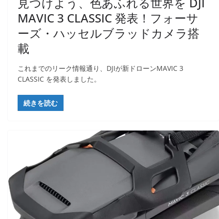
見つけよう、色あふれる世界を DJI
MAVIC 3 CLASSIC 発表！フォーサ
ーズ・ハッセルブラッドカメラ搭
載
これまでのリーク情報通り、DJIが新ドローンMAVIC 3
CLASSIC を発表しました。​
続きを読む