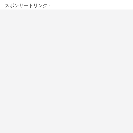
スポンサードリンク -