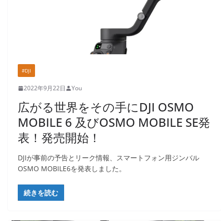
#DJI
2022年9月22日
You
広がる世界をその手にDJI OSMO
MOBILE 6 及びOSMO MOBILE SE発
表！発売開始！
DJIが事前の予告とリーク情報、スマートフォン用ジンバル
OSMO MOBILE6を発表しました。
続きを読む