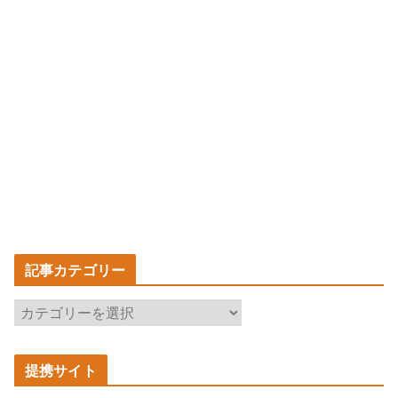
記事カテゴリー
記
事
カ
提携サイト
テ