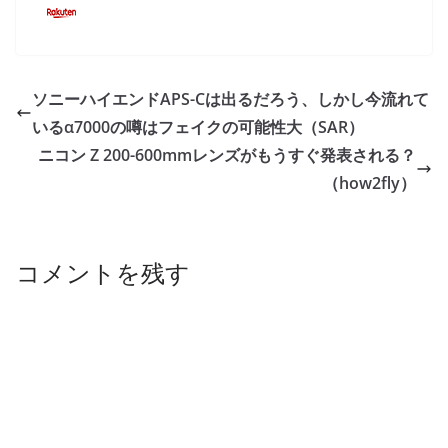
ソニーハイエンドAPS-Cは出るだろう、しかし今流れて
いるα7000の噂はフェイクの可能性大（SAR）
ニコン Z 200-600mmレンズがもうすぐ発表される？
（how2fly）
コメントを残す