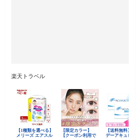
楽天トラベル