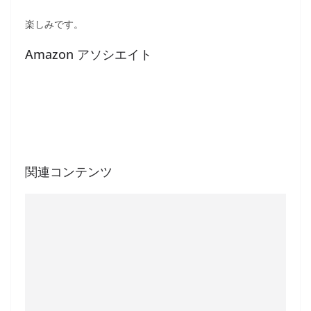
楽しみです。
Amazon アソシエイト
関連コンテンツ