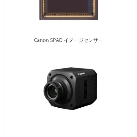
Canon SPAD イメージセンサー