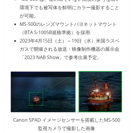
環境下でも被写体を鮮明にカラー撮影すること
が可能。
MS-500のレンズマウントバヨネットマウント
（BTA S-1005B規格準拠）を採用.
2023年4月15日（土）～19日（水）米国ラスベ
ガスで開催される放送・映像制作機器の展示会
「2023 NAB Show」で参考出展予定。
Canon SPAD イメージセンサーを搭載したMS-500
監視カメラで撮影した画像