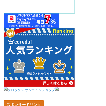
スポンサードリンク