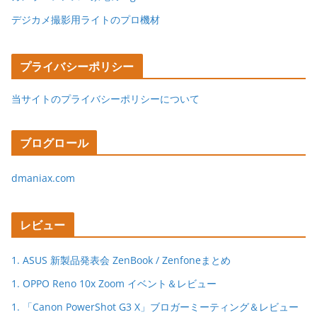
デジカメ撮影用ライトのプロ機材
プライバシーポリシー
当サイトのプライバシーポリシーについて
ブログロール
dmaniax.com
レビュー
1. ASUS 新製品発表会 ZenBook / Zenfoneまとめ
1. OPPO Reno 10x Zoom イベント＆レビュー
1. 「Canon PowerShot G3 X」ブロガーミーティング＆レビュー