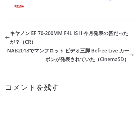
キヤノン EF 70-200MM F4L IS II 今月発表の筈だった
が？（CR）
NAB2018でマンフロット ビデオ三脚 Befree Live カー
ボンが発表されていた（Cinema5D）
コメントを残す