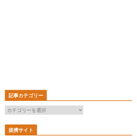
記事カテゴリー
記
事
カ
提携サイト
テ