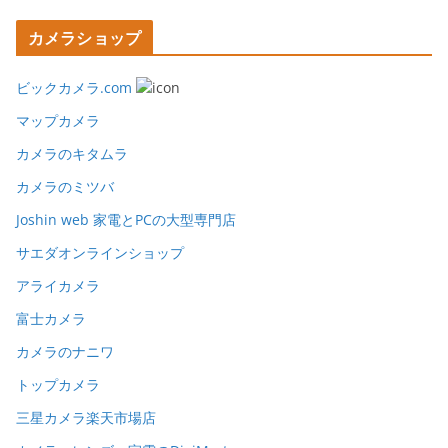
カメラショップ
ビックカメラ.com
マップカメラ
カメラのキタムラ
カメラのミツバ
Joshin web 家電とPCの大型専門店
サエダオンラインショップ
アライカメラ
富士カメラ
カメラのナニワ
トップカメラ
三星カメラ楽天市場店