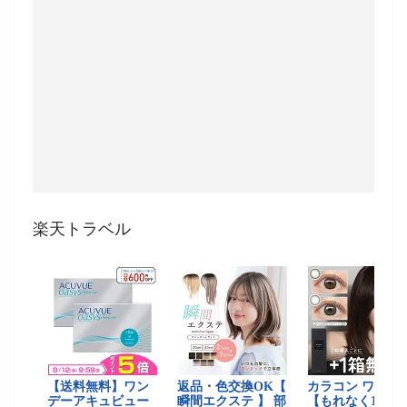
楽天トラベル