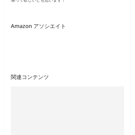
Amazon アソシエイト
関連コンテンツ