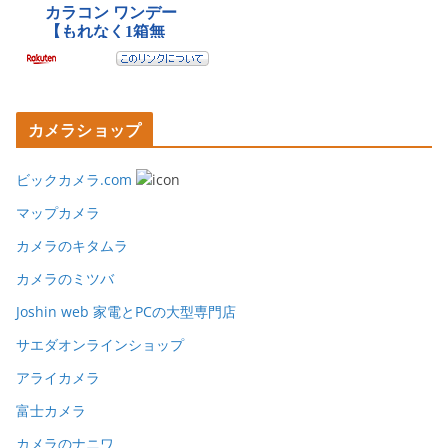
カメラショップ
ビックカメラ.com
マップカメラ
カメラのキタムラ
カメラのミツバ
Joshin web 家電とPCの大型専門店
サエダオンラインショップ
アライカメラ
富士カメラ
カメラのナニワ