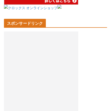
スポンサードリンク