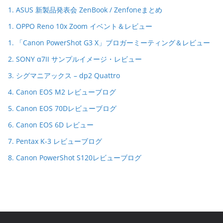
1. ASUS 新製品発表会 ZenBook / Zenfoneまとめ
1. OPPO Reno 10x Zoom イベント＆レビュー
1. 「Canon PowerShot G3 X」ブロガーミーティング＆レビュー
2. SONY α7II サンプルイメージ・レビュー
3. シグマニアックス – dp2 Quattro
4. Canon EOS M2 レビューブログ
5. Canon EOS 70Dレビューブログ
6. Canon EOS 6D レビュー
7. Pentax K-3 レビューブログ
8. Canon PowerShot S120レビューブログ