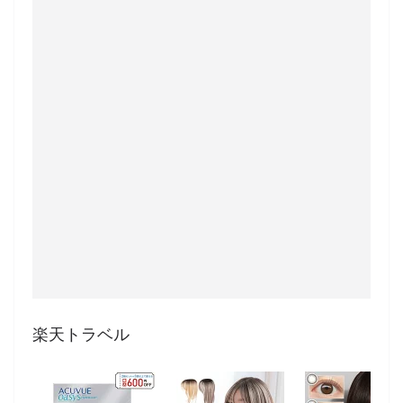
楽天トラベル