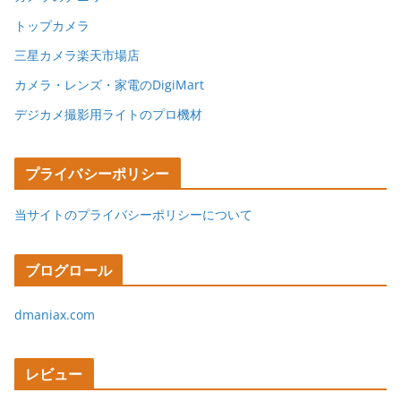
トップカメラ
三星カメラ楽天市場店
カメラ・レンズ・家電のDigiMart
デジカメ撮影用ライトのプロ機材
プライバシーポリシー
当サイトのプライバシーポリシーについて
ブログロール
dmaniax.com
レビュー