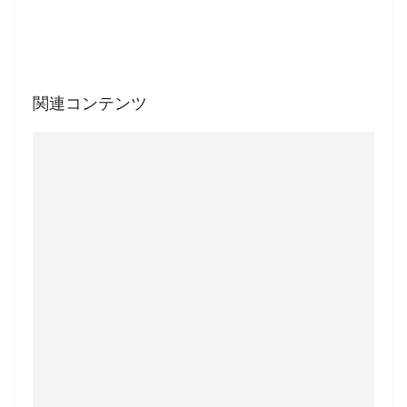
関連コンテンツ