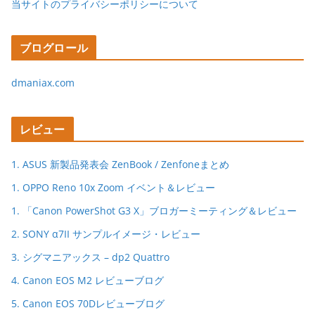
当サイトのプライバシーポリシーについて
ブログロール
dmaniax.com
レビュー
1. ASUS 新製品発表会 ZenBook / Zenfoneまとめ
1. OPPO Reno 10x Zoom イベント＆レビュー
1. 「Canon PowerShot G3 X」ブロガーミーティング＆レビュー
2. SONY α7II サンプルイメージ・レビュー
3. シグマニアックス – dp2 Quattro
4. Canon EOS M2 レビューブログ
5. Canon EOS 70Dレビューブログ