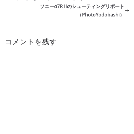
ソニーα7R IIのシューティングリポート
（PhotoYodobashi）
コメントを残す