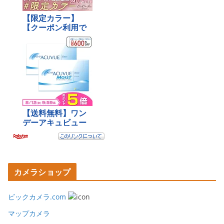
カメラショップ
ビックカメラ.com
マップカメラ