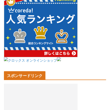
スポンサードリンク