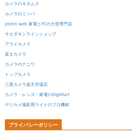
カメラのキタムラ
カメラのミツバ
Joshin web 家電とPCの大型専門店
サエダオンラインショップ
アライカメラ
富士カメラ
カメラのナニワ
トップカメラ
三星カメラ楽天市場店
カメラ・レンズ・家電のDigiMart
デジカメ撮影用ライトのプロ機材
プライバシーポリシー