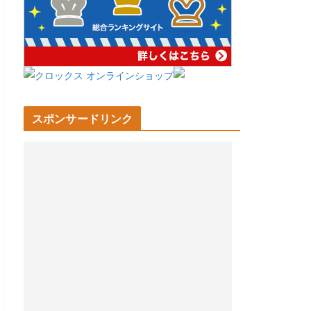
スポンサードリンク