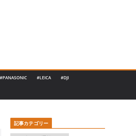
#PANASONIC
#LEICA
#DJI
記事カテゴリー