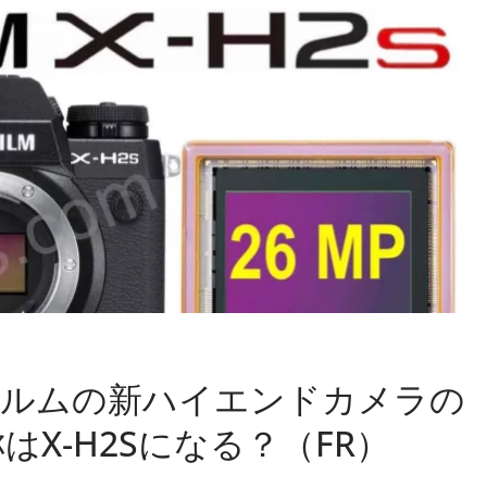
イルムの新ハイエンドカメラの
はX-H2Sになる？（FR）