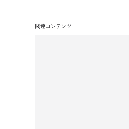
関連コンテンツ