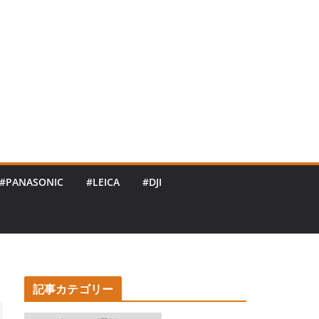
#PANASONIC
#LEICA
#DJI
記事カテゴリー