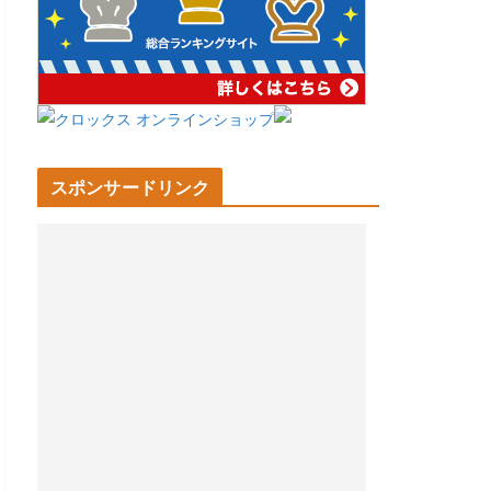
スポンサードリンク