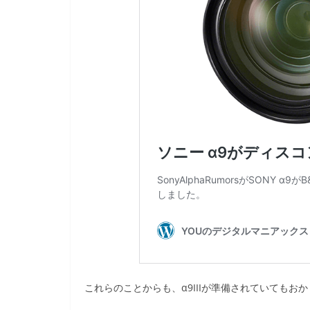
これらのことからも、α9IIIが準備されていてもお