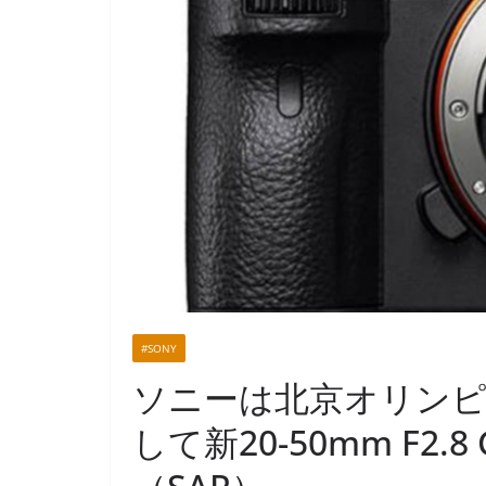
#SONY
ソニーは北京オリンピッ
して新20-50mm F2