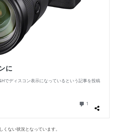
かしくない状況となっています。