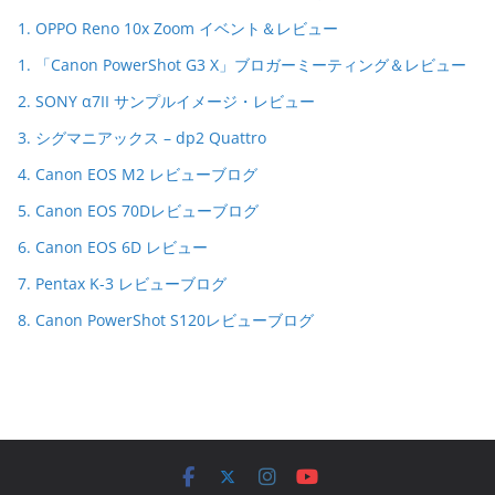
1. OPPO Reno 10x Zoom イベント＆レビュー
1. 「Canon PowerShot G3 X」ブロガーミーティング＆レビュー
2. SONY α7II サンプルイメージ・レビュー
3. シグマニアックス – dp2 Quattro
4. Canon EOS M2 レビューブログ
5. Canon EOS 70Dレビューブログ
6. Canon EOS 6D レビュー
7. Pentax K-3 レビューブログ
8. Canon PowerShot S120レビューブログ