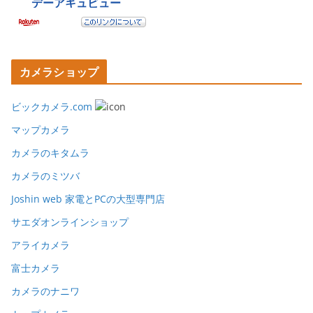
カメラショップ
ビックカメラ.com
マップカメラ
カメラのキタムラ
カメラのミツバ
Joshin web 家電とPCの大型専門店
サエダオンラインショップ
アライカメラ
富士カメラ
カメラのナニワ