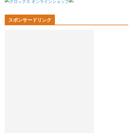
スポンサードリンク