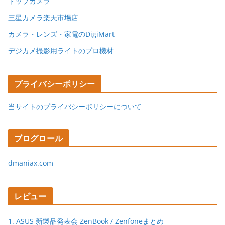
トップカメラ
三星カメラ楽天市場店
カメラ・レンズ・家電のDigiMart
デジカメ撮影用ライトのプロ機材
プライバシーポリシー
当サイトのプライバシーポリシーについて
ブログロール
dmaniax.com
レビュー
1. ASUS 新製品発表会 ZenBook / Zenfoneまとめ