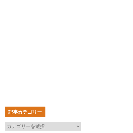
記事カテゴリー
記
事