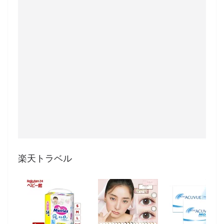
楽天トラベル