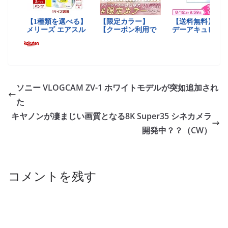
ソニー VLOGCAM ZV-1 ホワイトモデルが突如追加され
た
キヤノンが凄まじい画質となる8K Super35 シネカメラ
開発中？？（CW）
コメントを残す