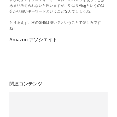
あまり考えられないと思いますが、やはりVlogというのは
分かり易いキーワードということなんでしょうね。
とりあえず、次のGH6は凄い？ということで楽しみです
ね！
Amazon アソシエイト
関連コンテンツ