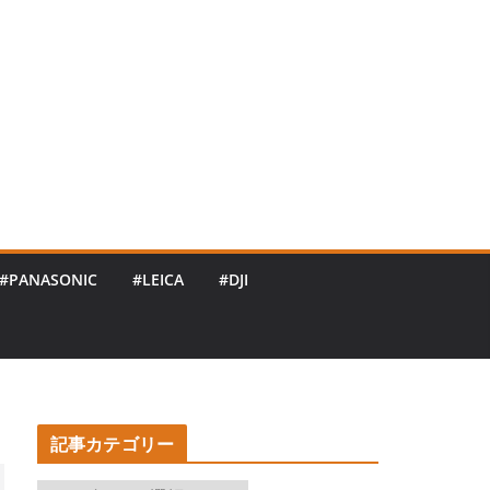
#PANASONIC
#LEICA
#DJI
記事カテゴリー