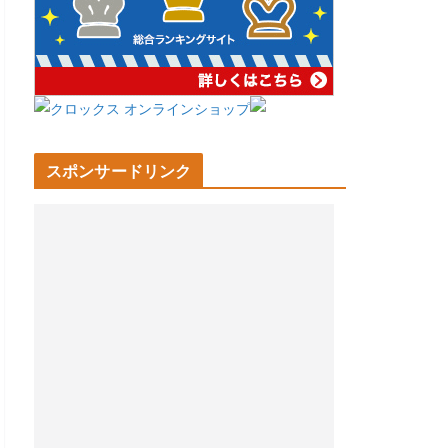
スポンサードリンク