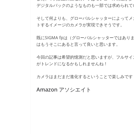
デジタルバックのようなものも一部では求められて
そして何よりも、グローバルシャッターによってメ
トするイメージのカメラが実現できそうです。
既にSIGMA fpは（グローバルシャッターでは
はもうそこにあると言って良いと思います。
今回の記事は希望的憶測だと思いますが、フルサイ
がトレンドになるかもしれませんね！
カメラはまだまだ進化するということで楽しみです
Amazon アソシエイト