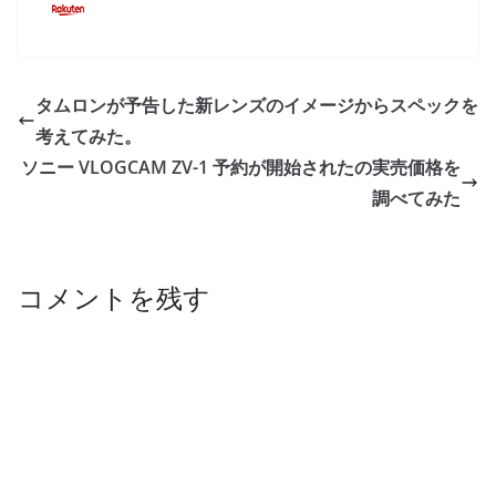
タムロンが予告した新レンズのイメージからスペックを
考えてみた。
ソニー VLOGCAM ZV-1 予約が開始されたの実売価格を
調べてみた
コメントを残す