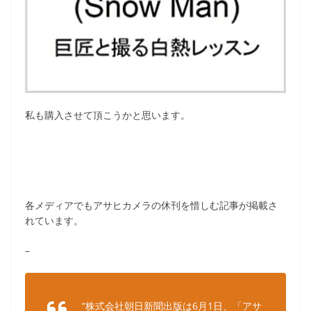
私も購入させて頂こうかと思います。
各メディアでもアサヒカメラの休刊を惜しむ記事が掲載さ
れています。
–
“株式会社朝日新聞出版は6月1日、「アサ