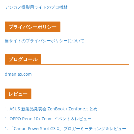
デジカメ撮影用ライトのプロ機材
プライバシーポリシー
当サイトのプライバシーポリシーについて
ブログロール
dmaniax.com
レビュー
1. ASUS 新製品発表会 ZenBook / Zenfoneまとめ
1. OPPO Reno 10x Zoom イベント＆レビュー
1. 「Canon PowerShot G3 X」ブロガーミーティング＆レビュー