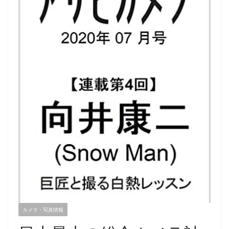
カメラ・写真情報