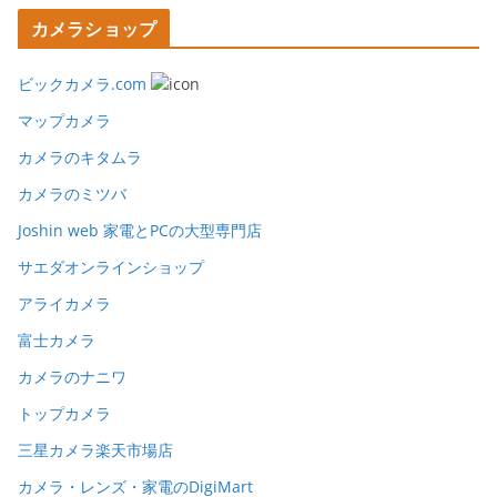
カメラショップ
ビックカメラ.com
マップカメラ
カメラのキタムラ
カメラのミツバ
Joshin web 家電とPCの大型専門店
サエダオンラインショップ
アライカメラ
富士カメラ
カメラのナニワ
トップカメラ
三星カメラ楽天市場店
カメラ・レンズ・家電のDigiMart