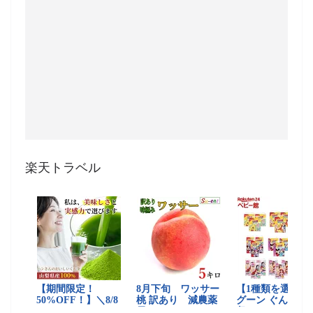
楽天トラベル