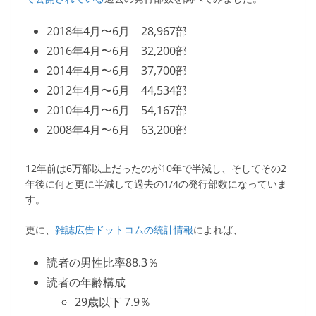
2018年4月〜6月 28,967部
2016年4月〜6月 32,200部
2014年4月〜6月 37,700部
2012年4月〜6月 44,534部
2010年4月〜6月 54,167部
2008年4月〜6月 63,200部
12年前は6万部以上だったのが10年で半減し、そしてその2
年後に何と更に半減して過去の1/4の発行部数になっていま
す。
更に、
雑誌広告ドットコムの統計情報
によれば、
読者の男性比率88.3％
読者の年齢構成
29歳以下 7.9％