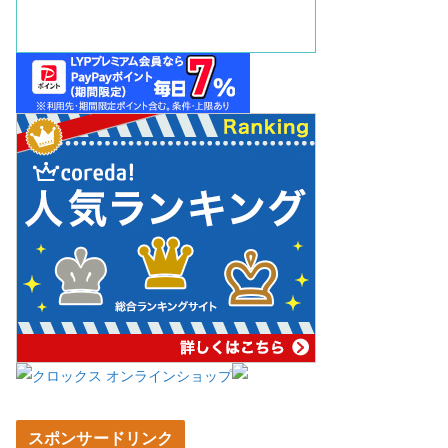
スポンサードリンク