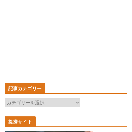
記事カテゴリー
記
事
カ
提携サイト
テ
ゴ