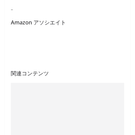
–
Amazon アソシエイト
関連コンテンツ