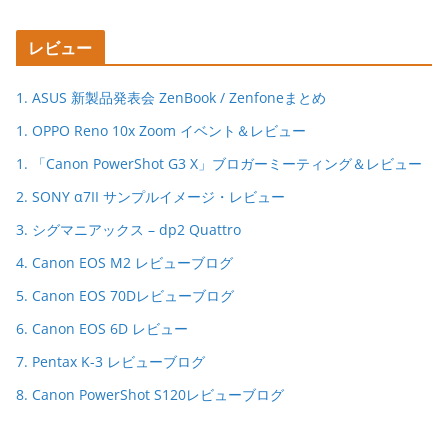
レビュー
1. ASUS 新製品発表会 ZenBook / Zenfoneまとめ
1. OPPO Reno 10x Zoom イベント＆レビュー
1. 「Canon PowerShot G3 X」ブロガーミーティング＆レビュー
2. SONY α7II サンプルイメージ・レビュー
3. シグマニアックス – dp2 Quattro
4. Canon EOS M2 レビューブログ
5. Canon EOS 70Dレビューブログ
6. Canon EOS 6D レビュー
7. Pentax K-3 レビューブログ
8. Canon PowerShot S120レビューブログ