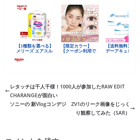
レタッチは千人千様！1000人が参加したRAW EDIT
CHARANGEが面白い
ソニーの 新Vlogコンデジ ZV1のリーク画像をじっく
り観察してみた（SAR）