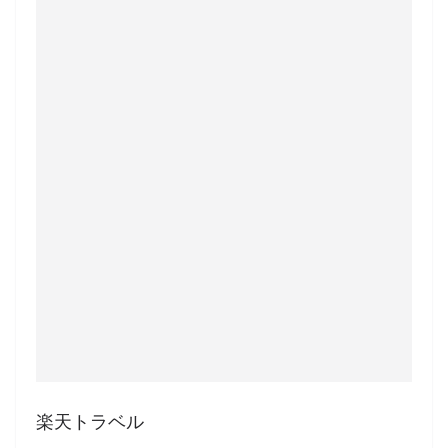
楽天トラベル