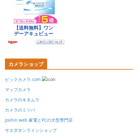
カメラショップ
ビックカメラ.com
マップカメラ
カメラのキタムラ
カメラのミツバ
Joshin web 家電とPCの大型専門店
サエダオンラインショップ