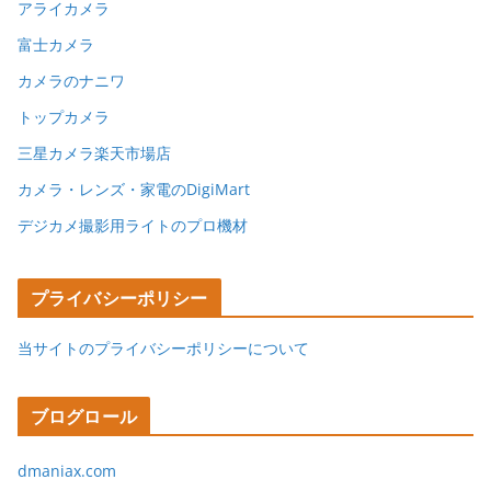
アライカメラ
富士カメラ
カメラのナニワ
トップカメラ
三星カメラ楽天市場店
カメラ・レンズ・家電のDigiMart
デジカメ撮影用ライトのプロ機材
プライバシーポリシー
当サイトのプライバシーポリシーについて
ブログロール
dmaniax.com