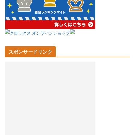
スポンサードリンク