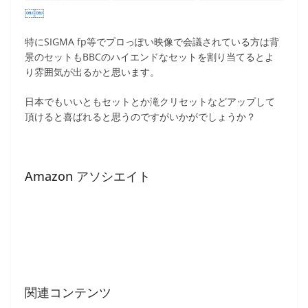
￼￼
特にSIGMA fp等でプロっぽい映像で会議されている方は背
景のセットもBBCのハイエンドなセットを割り当てるとよ
り雰囲気が出るかと思います。
日本でもいいともセットとか滝クリセットなどアップして
頂けると喜ばれると思うのですがいかがでしょうか？
Amazon アソシエイト
関連コンテンツ