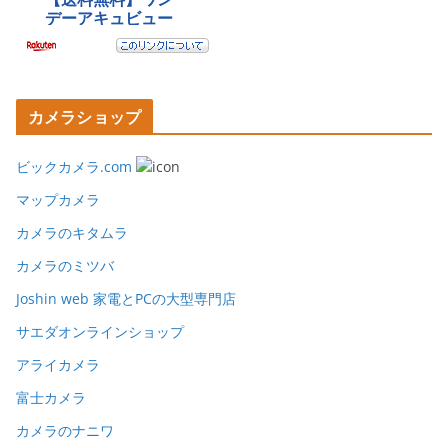
カメラショップ
ビックカメラ.com
マップカメラ
カメラのキタムラ
カメラのミツバ
Joshin web 家電とPCの大型専門店
サエダオンラインショップ
アライカメラ
富士カメラ
カメラのナニワ