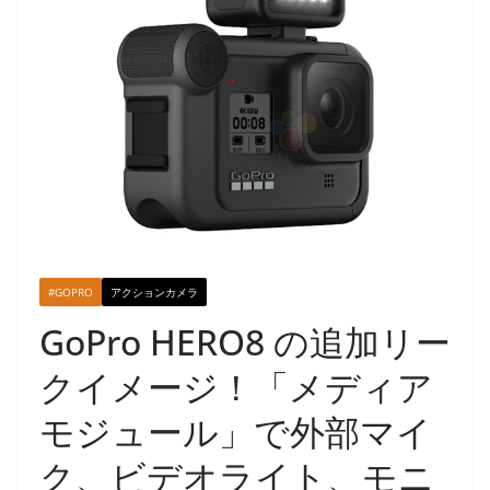
#GOPRO
アクションカメラ
GoPro HERO8 の追加リー
クイメージ！「メディア
モジュール」で外部マイ
ク、ビデオライト、モニ