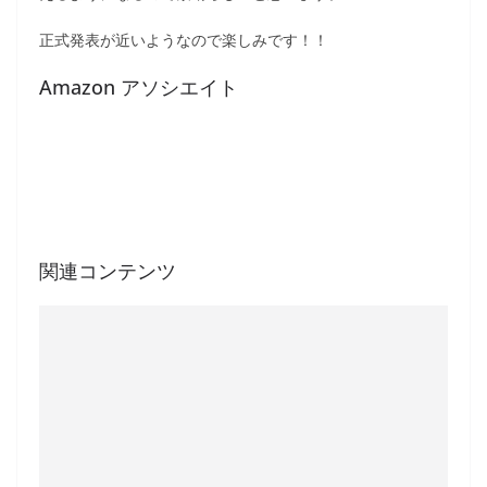
正式発表が近いようなので楽しみです！！
Amazon アソシエイト
関連コンテンツ