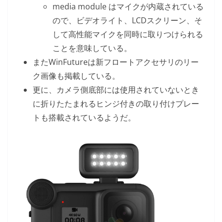
media module はマイクが内蔵されている
ので、ビデオライト、LCDスクリーン、そ
して高性能マイクを同時に取りつけられる
ことを意味している。
またWinFutureは新フロートアクセサリのリー
ク画像も掲載している。
更に、カメラ側底部には使用されていないとき
に折りたたまれるヒンジ付きの取り付けプレー
トも搭載されているようだ。