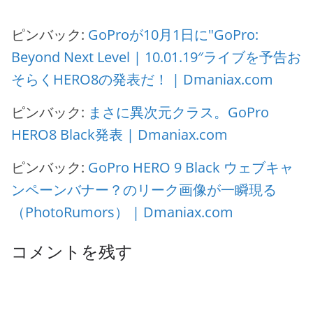
ピンバック:
GoProが10月1日に"GoPro:
Beyond Next Level | 10.01.19″ライブを予告お
そらくHERO8の発表だ！ | Dmaniax.com
ピンバック:
まさに異次元クラス。GoPro
HERO8 Black発表 | Dmaniax.com
ピンバック:
GoPro HERO 9 Black ウェブキャ
ンペーンバナー？のリーク画像が一瞬現る
（PhotoRumors） | Dmaniax.com
コメントを残す