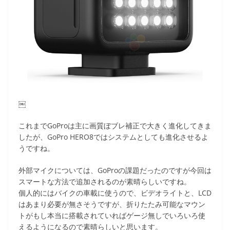
￼
これまでGoProは主に画質ぼブレ補正で大きく進化してきま
したが、GoPro HERO8ではシステムとしても進化させるよ
うですね。
外部マイクについては、GoProの課題だったのですが今回は
スマートな方法で追加されるのが素晴らしいですね。
個人的にはバイクの車載に使うので、ビデオライトと、LCD
はあまり必要が無さそうですが、折りたたみ可能なマウン
トがもし本当に搭載されていればゲージ無しでいろいろ使
えるようになるので素晴らしいと思います。