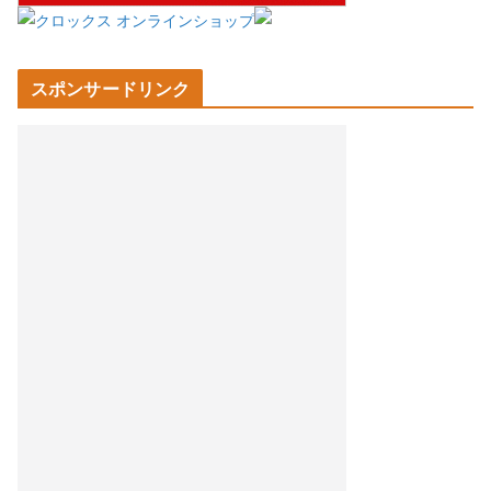
スポンサードリンク