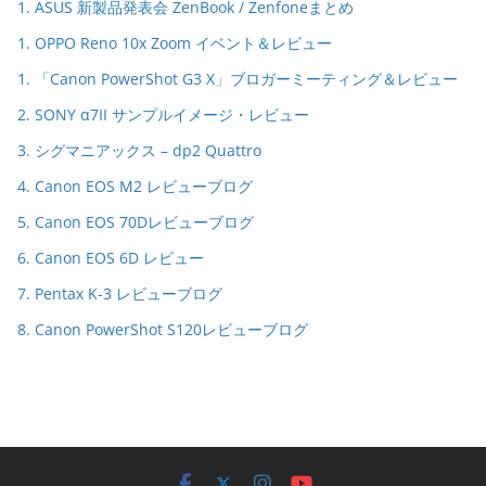
1. ASUS 新製品発表会 ZenBook / Zenfoneまとめ
1. OPPO Reno 10x Zoom イベント＆レビュー
1. 「Canon PowerShot G3 X」ブロガーミーティング＆レビュー
2. SONY α7II サンプルイメージ・レビュー
3. シグマニアックス – dp2 Quattro
4. Canon EOS M2 レビューブログ
5. Canon EOS 70Dレビューブログ
6. Canon EOS 6D レビュー
7. Pentax K-3 レビューブログ
8. Canon PowerShot S120レビューブログ