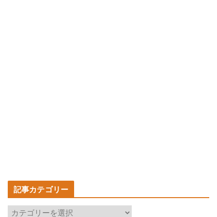
記事カテゴリー
記