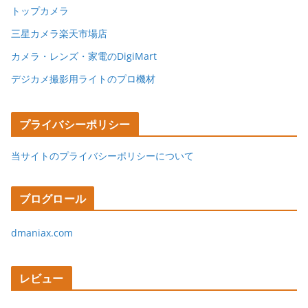
トップカメラ
三星カメラ楽天市場店
カメラ・レンズ・家電のDigiMart
デジカメ撮影用ライトのプロ機材
プライバシーポリシー
当サイトのプライバシーポリシーについて
ブログロール
dmaniax.com
レビュー