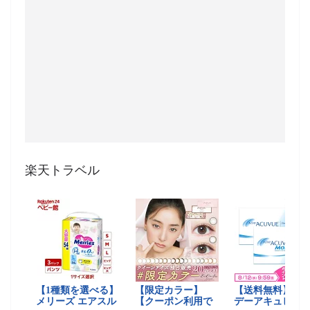
楽天トラベル