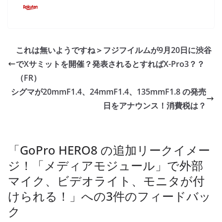
これは無いようですね＞フジフイルムが9月20日に渋谷
でXサミットを開催？発表されるとすればX-Pro3？？
（FR）
シグマが20mmF1.4、24mmF1.4、135mmF1.8 の発売
日をアナウンス！消費税は？
「
GoPro HERO8 の追加リークイメー
ジ！「メディアモジュール」で外部
マイク、ビデオライト、モニタが付
けられる！
」への3件のフィードバッ
ク