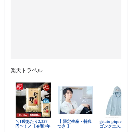
楽天トラベル