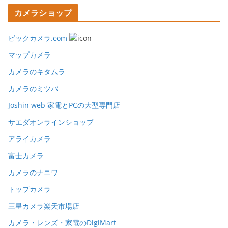
カメラショップ
ビックカメラ.com
マップカメラ
カメラのキタムラ
カメラのミツバ
Joshin web 家電とPCの大型専門店
サエダオンラインショップ
アライカメラ
富士カメラ
カメラのナニワ
トップカメラ
三星カメラ楽天市場店
カメラ・レンズ・家電のDigiMart