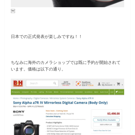
￼
日本での正式発表が楽しみですね！！
ちなみに海外のカメラショップでは既に予約が開始されて
います。価格は以下の通り。