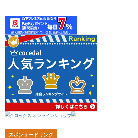
スポンサードリンク