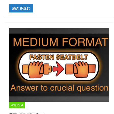
続きを読む
#FUJIFILM