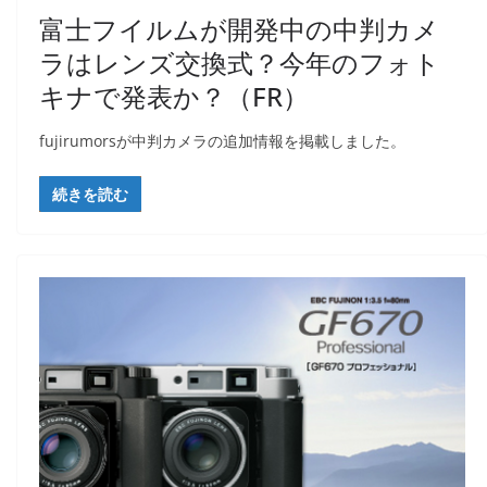
富士フイルムが開発中の中判カメ
ラはレンズ交換式？今年のフォト
キナで発表か？（FR）
fujirumorsが中判カメラの追加情報を掲載しました。
続きを読む