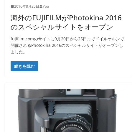
2016年8月25日
You
海外のFUJIFILMがPhotokina 2016
のスペシャルサイトをオープン
fujifilm.comのサイトに9月20日から25日までドイルケルンで
開催されるPhotokina 2016のスペシャルサイトがオープンし
ました。
続きを読む