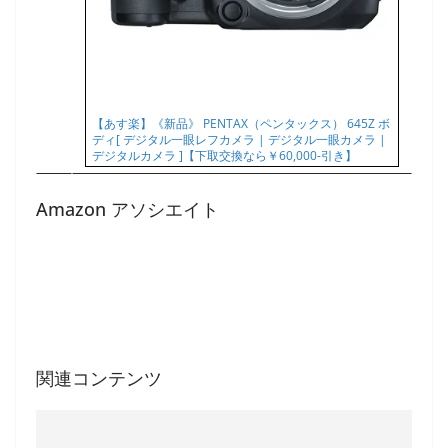
【あす楽】《新品》 PENTAX（ペンタックス） 645Z ボ
ディ[ デジタル一眼レフカメラ | デジタル一眼カメラ |
デジタルカメラ ]【下取交換なら￥60,000-引き】
Amazon アソシエイト
関連コンテンツ