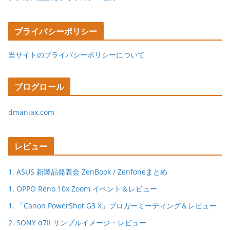
プライバシーポリシー
当サイトのプライバシーポリシーについて
ブログロール
dmaniax.com
レビュー
1. ASUS 新製品発表会 ZenBook / Zenfoneまとめ
1. OPPO Reno 10x Zoom イベント＆レビュー
1. 「Canon PowerShot G3 X」ブロガーミーティング＆レビュー
2. SONY α7II サンプルイメージ・レビュー