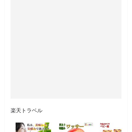
楽天トラベル