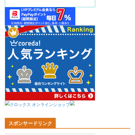
スポンサードリンク