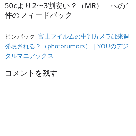
50cより2〜3割安い？（MR）
」への1
件のフィードバック
ピンバック:
富士フイルムの中判カメラは来週
発表される？（photorumors） | YOUのデジ
タルマニアックス
コメントを残す