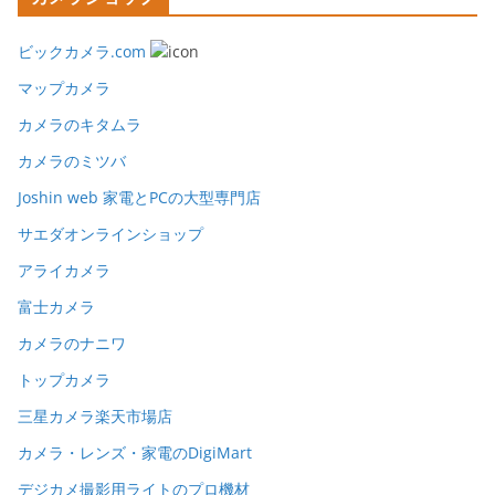
ビックカメラ.com
マップカメラ
カメラのキタムラ
カメラのミツバ
Joshin web 家電とPCの大型専門店
サエダオンラインショップ
アライカメラ
富士カメラ
カメラのナニワ
トップカメラ
三星カメラ楽天市場店
カメラ・レンズ・家電のDigiMart
デジカメ撮影用ライトのプロ機材