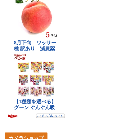
カメラショップ