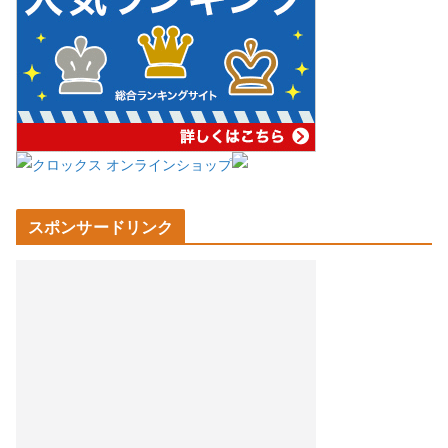
スポンサードリンク