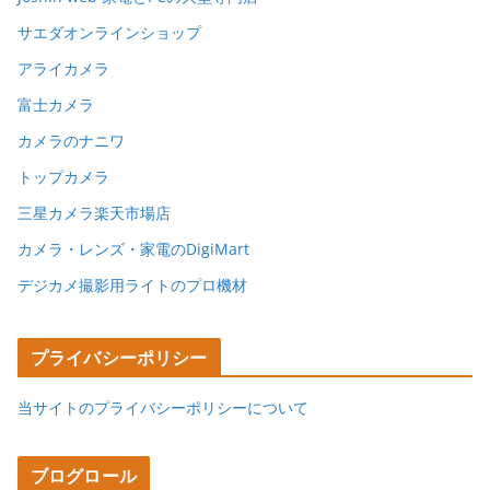
サエダオンラインショップ
アライカメラ
富士カメラ
カメラのナニワ
トップカメラ
三星カメラ楽天市場店
カメラ・レンズ・家電のDigiMart
デジカメ撮影用ライトのプロ機材
プライバシーポリシー
当サイトのプライバシーポリシーについて
ブログロール