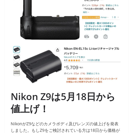
Nikon Z9は5月18日から
値上げ！
NikonがZ9などのカメラボディ及びレンズの値上げを発表
しました。もしZ9をご検討されている方は18日から価格が