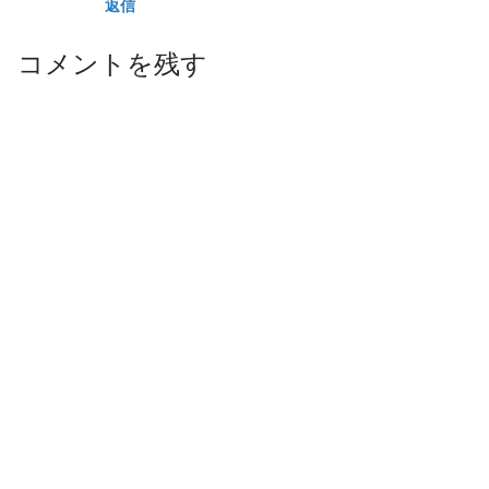
返信
コメントを残す