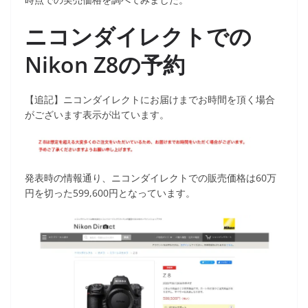
ニコンダイレクトでの
Nikon Z8の予約
【追記】ニコンダイレクトにお届けまでお時間を頂く場合
がございます表示が出ています。
発表時の情報通り、ニコンダイレクトでの販売価格は60万
円を切った599,600円となっています。