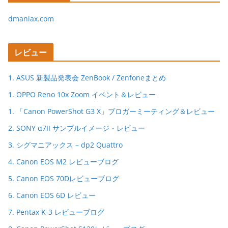
dmaniax.com
レビュー
1. ASUS 新製品発表会 ZenBook / Zenfoneまとめ
1. OPPO Reno 10x Zoom イベント＆レビュー
1. 「Canon PowerShot G3 X」ブロガーミーティング＆レビュー
2. SONY α7II サンプルイメージ・レビュー
3. シグマニアックス – dp2 Quattro
4. Canon EOS M2 レビューブログ
5. Canon EOS 70Dレビューブログ
6. Canon EOS 6D レビュー
7. Pentax K-3 レビューブログ