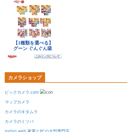
カメラショップ
ビックカメラ.com
マップカメラ
カメラのキタムラ
カメラのミツバ
Joshin web 家電とPCの大型専門店