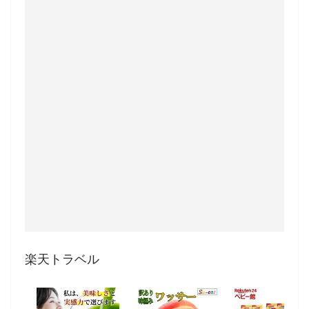
楽天トラベル