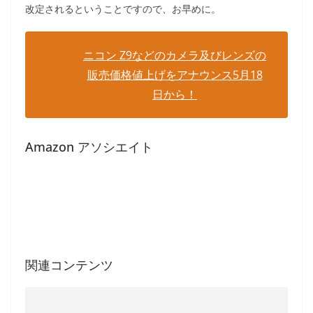
改定されるということですので、お早めに。
ニコン Z9などのカメラ及びレンズの
販売価格値上げをアナウンス5月18
日から！
Amazon アソシエイト
関連コンテンツ