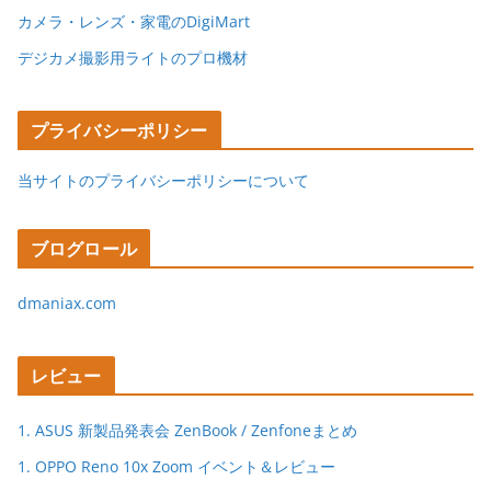
カメラ・レンズ・家電のDigiMart
デジカメ撮影用ライトのプロ機材
プライバシーポリシー
当サイトのプライバシーポリシーについて
ブログロール
dmaniax.com
レビュー
1. ASUS 新製品発表会 ZenBook / Zenfoneまとめ
1. OPPO Reno 10x Zoom イベント＆レビュー