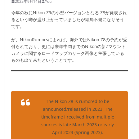
2022年9月14日
You
今年の秋にNikon Z9の小型バージョンとなる Z8が発表され
るという噂が盛り上がっていましたが結局不発になりそう
です。
が、NikonRumorsによれば、海外ではNikon Z8の予約が受
付られており、更には来年中旬までのNikonの新Zマウント
カメラに関するロードマップのリーク画像と主張している
ものも出て来たということです。
The Nikon Z8 is rumored to be
announced/released in 2023. The
timeframe I received from multiple
sources is late March 2023 or early
April 2023 (Spring 2023),