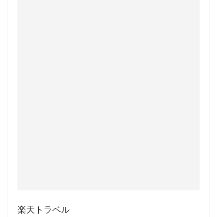
楽天トラベル