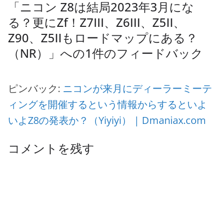
「
ニコン Z8は結局2023年3月にな
る？更にZf！Z7III、Z6III、Z5II、
Z90、Z5IIもロードマップにある？
（NR）
」への1件のフィードバック
ピンバック:
ニコンが来月にディーラーミーテ
ィングを開催するという情報からするといよ
いよZ8の発表か？（Yiyiyi） | Dmaniax.com
コメントを残す