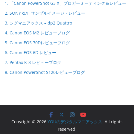
1. 「Canon PowerShot G3 X」ブロガーミーティング＆レビュー
2. SONY α7II サンプルイメージ・レビュー
3. シグマニアックス – dp2 Quattro
4. Canon EOS M2 レビューブログ
5. Canon EOS 70Dレビューブログ
6. Canon EOS 6D レビュー
7. Pentax K-3 レビューブログ
8. Canon PowerShot S120レビューブログ
Copyright © 2026
YOUのデジタルマニアックス
. All rights
reserved.