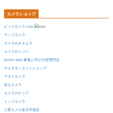
カメラショップ
ビックカメラ.com
マップカメラ
カメラのキタムラ
カメラのミツバ
Joshin web 家電とPCの大型専門店
サエダオンラインショップ
アライカメラ
富士カメラ
カメラのナニワ
トップカメラ
三星カメラ楽天市場店