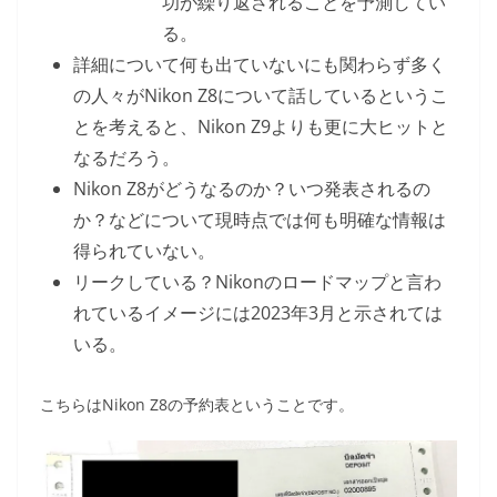
功が繰り返されることを予測してい
る。
詳細について何も出ていないにも関わらず多く
の人々がNikon Z8について話しているというこ
とを考えると、Nikon Z9よりも更に大ヒットと
なるだろう。
Nikon Z8がどうなるのか？いつ発表されるの
か？などについて現時点では何も明確な情報は
得られていない。
リークしている？Nikonのロードマップと言わ
れているイメージには2023年3月と示されては
いる。
こちらはNikon Z8の予約表ということです。