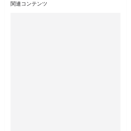
関連コンテンツ