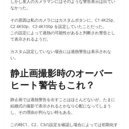
しかし友人のカメラマンにはそのような警告表示は出てい
なかった。
その原因は私のカメラにはカスタムボタンに、C1 4K25p、
C2 4K50p、C3 4K100p を設定していたことだった。
この設定によって過熱の可能性があると判断され警告とし
て表示されるようだ。
カスタム設定していない場合には過熱警告は表示されな
い。
静止画撮影時のオーバー
ヒート警告もこれ？
静止画では過熱警告を出すことはほとんどないが、たまに
結婚式の撮影で表示されるとかなり心配になってしまう
し、その理由が判らない時もある。
この時C1、C2、C3の設定を確認し場合によっては初期化す