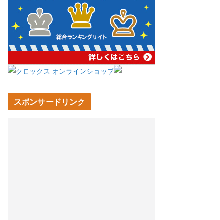
スポンサードリンク