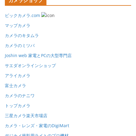
カメラショップ
ビックカメラ.com
マップカメラ
カメラのキタムラ
カメラのミツバ
Joshin web 家電とPCの大型専門店
サエダオンラインショップ
アライカメラ
富士カメラ
カメラのナニワ
トップカメラ
三星カメラ楽天市場店
カメラ・レンズ・家電のDigiMart
デジカメ撮影用ライトのプロ機材