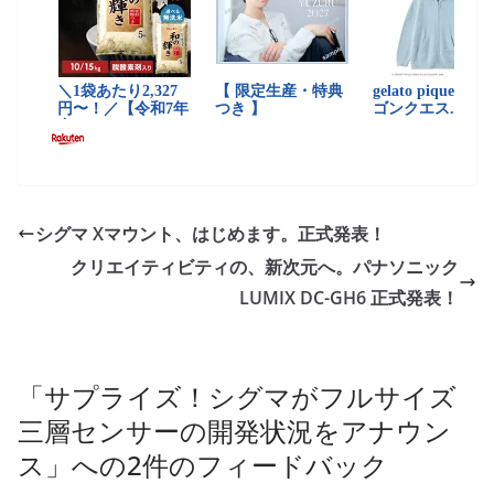
シグマ Xマウント、はじめます。正式発表！
クリエイティビティの、新次元へ。パナソニック
LUMIX DC-GH6 正式発表！
「
サプライズ！シグマがフルサイズ
三層センサーの開発状況をアナウン
ス
」への2件のフィードバック