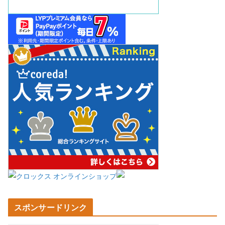
スポンサードリンク