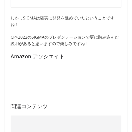
しかしSIGMAは確実に開発を進めていたということです
ね！
CP+2022のSIGMAのプレゼンテーションで更に踏み込んだ
説明があると思いますので楽しみですね！
Amazon アソシエイト
関連コンテンツ