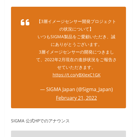
【3層イメージセンサー開発プロジェクト
の状況について】
いつもSIGMA製品をご愛顧いただき、誠
にありがとうございます。
3層イメージセンサーの開発につきまし
て、2022年2月現在の進捗状況をご報告さ
せていただきます。
https://t.co/yBXIexC1GK
— SIGMA Japan (@Sigma_Japan)
February 21, 2022
SIGMA 公式HPでのアナウンス