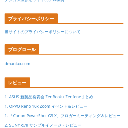
プライバシーポリシー
当サイトのプライバシーポリシーについて
ブログロール
dmaniax.com
レビュー
1. ASUS 新製品発表会 ZenBook / Zenfoneまとめ
1. OPPO Reno 10x Zoom イベント＆レビュー
1. 「Canon PowerShot G3 X」ブロガーミーティング＆レビュー
2. SONY α7II サンプルイメージ・レビュー