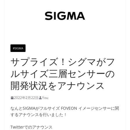
#SIGMA
サプライズ！シグマがフ
ルサイズ三層センサーの
開発状況をアナウンス
2022年2月22日
You
なんとSIGMAがフルサイズ FOVEON イメージセンサーに関
するアナウンスを行いました！
Twitterでのアナウンス