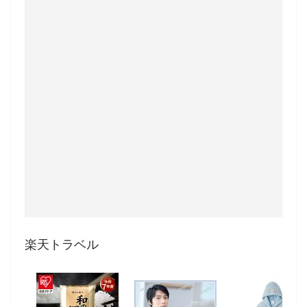
楽天トラベル