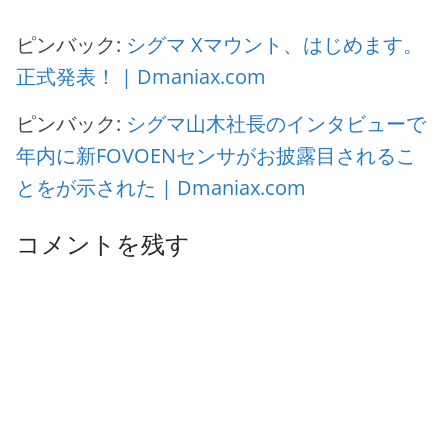
ピンバック:
シグマ Xマウント、はじめます。
正式発表！ | Dmaniax.com
ピンバック:
シグマ山木社長のインタビューで
年内に新FOVOENセンサがお披露目されるこ
とをが示された | Dmaniax.com
コメントを残す