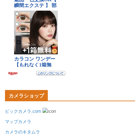
カメラショップ
ビックカメラ.com
マップカメラ
カメラのキタムラ