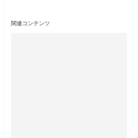
関連コンテンツ