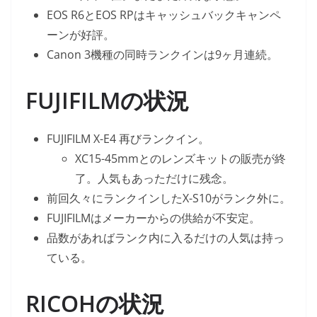
EOS R6とEOS RPはキャッシュバックキャンペ
ーンが好評。
Canon 3機種の同時ランクインは9ヶ月連続。
FUJIFILMの状況
FUJIFILM X-E4 再びランクイン。
XC15-45mmとのレンズキットの販売が終
了。人気もあっただけに残念。
前回久々にランクインしたX-S10がランク外に。
FUJIFILMはメーカーからの供給が不安定。
品数があればランク内に入るだけの人気は持っ
ている。
RICOHの状況