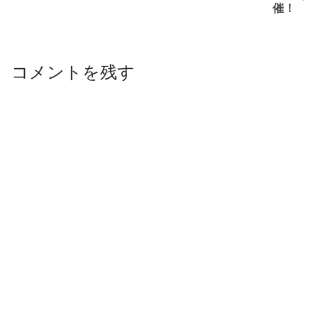
催！
コメントを残す