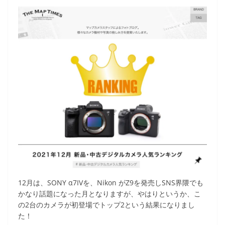
12月は、SONY α7IVを、Nikon がZ9を発売しSNS界隈でも
かなり話題になった月となりますが、やはりというか、こ
の2台のカメラが初登場でトップ2という結果になりまし
た！