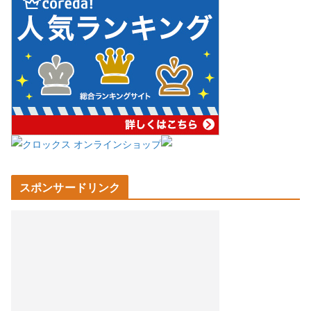
スポンサードリンク