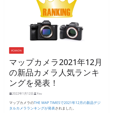
#CANON
マップカメラ2021年12月
の新品カメラ人気ランキ
ングを発表！
2022年1月12日
You
マップカメラの
THE MAP TIMESで2021年12月の新品デジ
タルカメラランキングが発表
されました。