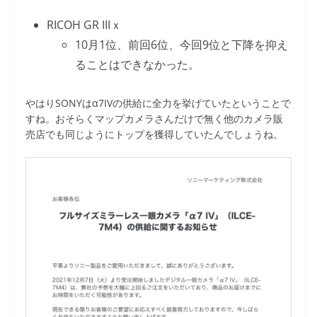
RICOH GR IIIｘ
10月1位、前回6位、今回9位と下降を抑え
ることはできなかった。
やはりSONYはα7IVの供給に全力を挙げていたということで
すね。おそらくマップカメラさんだけで無く他のカメラ販
売店でも同じようにトップを獲得していたんでしょうね。