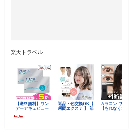
楽天トラベル