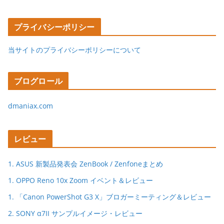
プライバシーポリシー
当サイトのプライバシーポリシーについて
ブログロール
dmaniax.com
レビュー
1. ASUS 新製品発表会 ZenBook / Zenfoneまとめ
1. OPPO Reno 10x Zoom イベント＆レビュー
1. 「Canon PowerShot G3 X」ブロガーミーティング＆レビュー
2. SONY α7II サンプルイメージ・レビュー