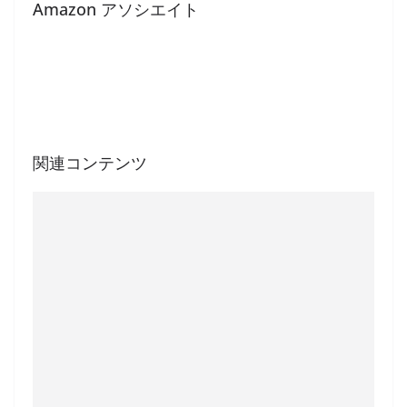
Amazon アソシエイト
関連コンテンツ