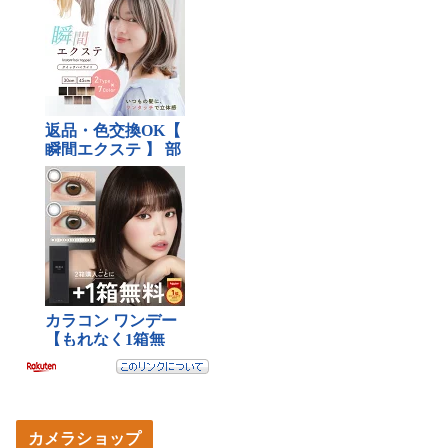
カメラショップ