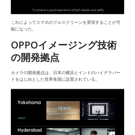
これによってスマホのフルスクリーンを実現することが可
能になった。
OPPOイメージング技術
の開発拠点
カメラの開発拠点は、日本の横浜とインドのハイデラバー
ドをはじめとした世界各国に設置されている。