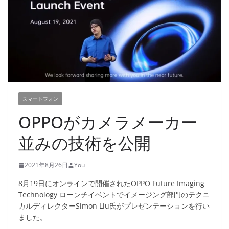
スマートフォン
OPPOがカメラメーカー
並みの技術を公開
2021年8月26日
You
8月19日にオンラインで開催されたOPPO Future Imaging
Technology ローンチイベントでイメージング部門のテクニ
カルディレクターSimon Liu氏がプレゼンテーションを行い
ました。