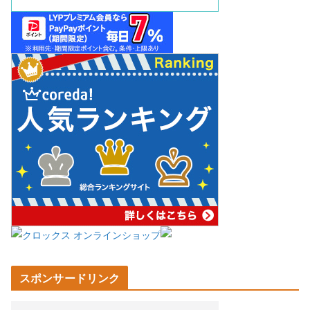
スポンサードリンク