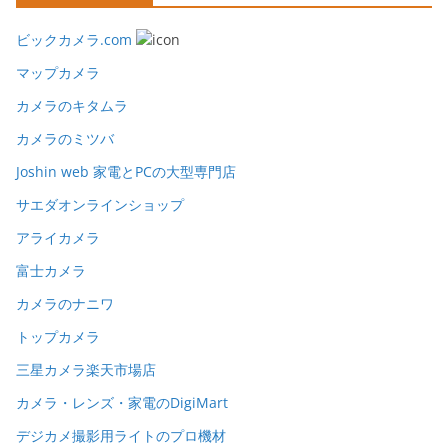
ビックカメラ.com
マップカメラ
カメラのキタムラ
カメラのミツバ
Joshin web 家電とPCの大型専門店
サエダオンラインショップ
アライカメラ
富士カメラ
カメラのナニワ
トップカメラ
三星カメラ楽天市場店
カメラ・レンズ・家電のDigiMart
デジカメ撮影用ライトのプロ機材