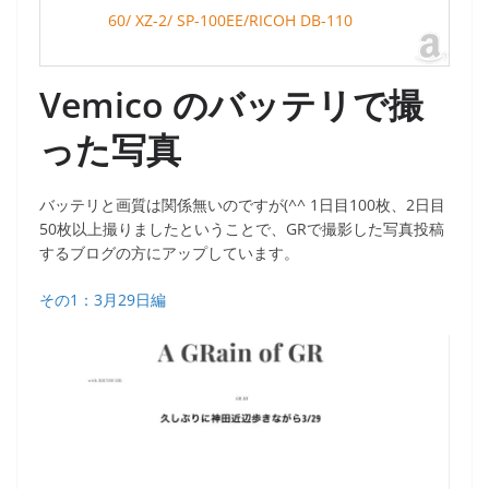
60/ XZ-2/ SP-100EE/RICOH DB-110
Vemico のバッテリで撮
った写真
バッテリと画質は関係無いのですが(^^ 1日目100枚、2日目
50枚以上撮りましたということで、GRで撮影した写真投稿
するブログの方にアップしています。
その1：3月29日編