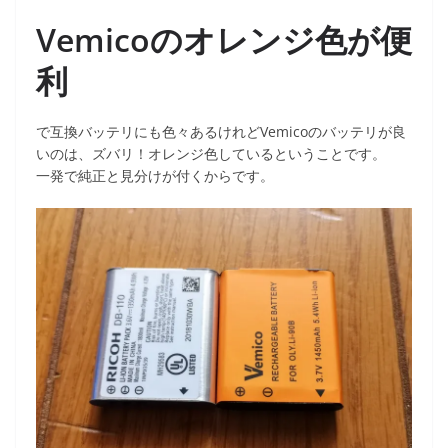
Vemicoのオレンジ色が便
利
で互換バッテリにも色々あるけれどVemicoのバッテリが良
いのは、ズバリ！オレンジ色しているということです。
一発で純正と見分けが付くからです。