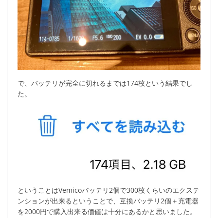
で、バッテリが完全に切れるまでは174枚という結果でし
た。
ということはVemicoバッテリ2個で300枚くらいのエクステ
ンションが出来るということで、互換バッテリ2個＋充電器
を2000円で購入出来る価値は十分にあるかと思いました。