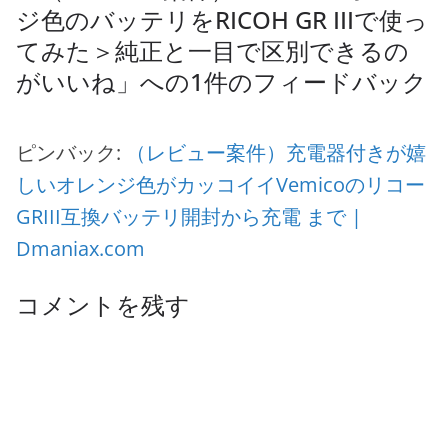
ジ色のバッテリをRICOH GR IIIで使っ
てみた＞純正と一目で区別できるの
がいいね
」への1件のフィードバック
ピンバック:
（レビュー案件）充電器付きが嬉
しいオレンジ色がカッコイイVemicoのリコー
GRIII互換バッテリ開封から充電 まで |
Dmaniax.com
コメントを残す