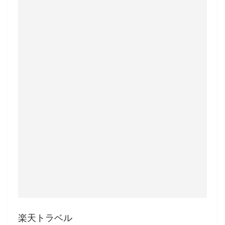
楽天トラベル