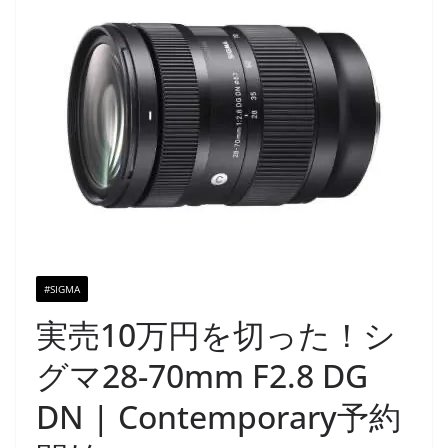
#SIGMA
実売10万円を切った！シ
グマ28-70mm F2.8 DG
DN | Contemporary予約