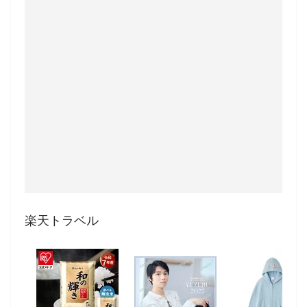
楽天トラベル