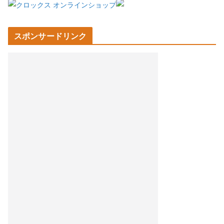
スポンサードリンク