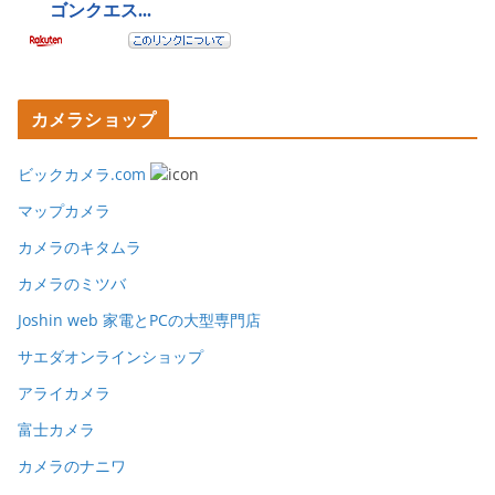
カメラショップ
ビックカメラ.com
マップカメラ
カメラのキタムラ
カメラのミツバ
Joshin web 家電とPCの大型専門店
サエダオンラインショップ
アライカメラ
富士カメラ
カメラのナニワ