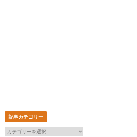
記事カテゴリー
記