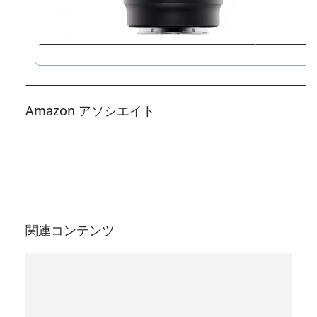
Amazon アソシエイト
関連コンテンツ