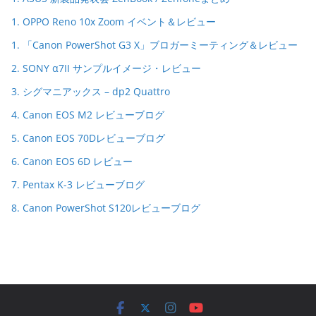
1. OPPO Reno 10x Zoom イベント＆レビュー
1. 「Canon PowerShot G3 X」ブロガーミーティング＆レビュー
2. SONY α7II サンプルイメージ・レビュー
3. シグマニアックス – dp2 Quattro
4. Canon EOS M2 レビューブログ
5. Canon EOS 70Dレビューブログ
6. Canon EOS 6D レビュー
7. Pentax K-3 レビューブログ
8. Canon PowerShot S120レビューブログ