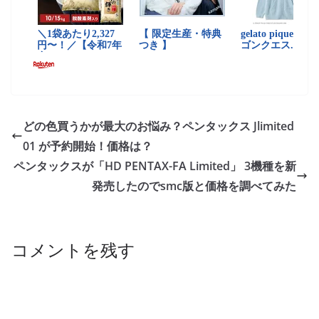
どの色買うかが最大のお悩み？ペンタックス Jlimited
01 が予約開始！価格は？
ペンタックスが「HD PENTAX-FA Limited」 3機種を新
発売したのでsmc版と価格を調べてみた
コメントを残す