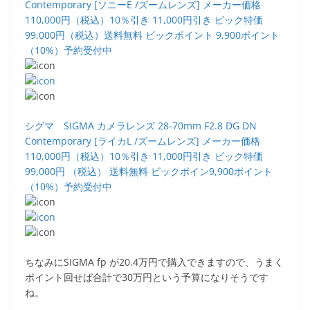
Contemporary [ソニーE /ズームレンズ] メーカー価格
110,000円（税込）10％引き 11,000円引き ビック特価
99,000円（税込）送料無料 ビックポイント 9,900ポイント
（10%）予約受付中
シグマ SIGMA カメラレンズ 28-70mm F2.8 DG DN
Contemporary [ライカL /ズームレンズ] メーカー価格
110,000円（税込）10％引き 11,000円引き ビック特価
99,000円 （税込） 送料無料 ビックポイン9,900ポイント
（10%）予約受付中
ちなみにSIGMA fp が20.4万円で購入できますので、うまく
ポイント回せば合計で30万円という予算になりそうです
ね。