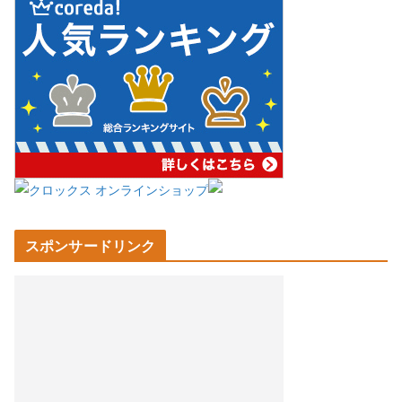
スポンサードリンク