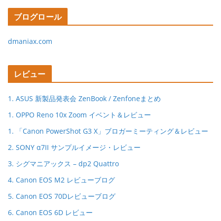
ブログロール
dmaniax.com
レビュー
1. ASUS 新製品発表会 ZenBook / Zenfoneまとめ
1. OPPO Reno 10x Zoom イベント＆レビュー
1. 「Canon PowerShot G3 X」ブロガーミーティング＆レビュー
2. SONY α7II サンプルイメージ・レビュー
3. シグマニアックス – dp2 Quattro
4. Canon EOS M2 レビューブログ
5. Canon EOS 70Dレビューブログ
6. Canon EOS 6D レビュー