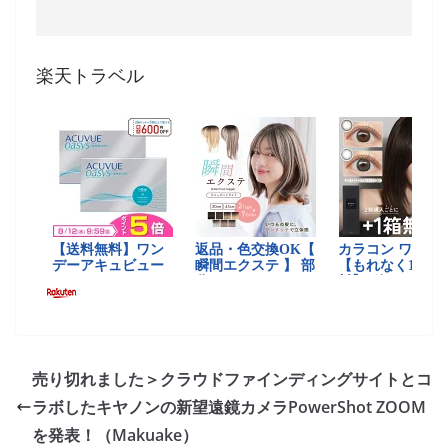
楽天トラベル
売り切れました＞クラウドファインディングサイトとコ
ラボしたキヤノンの新望遠鏡カメラPowerShot ZOOM
を発表！（Makuake）