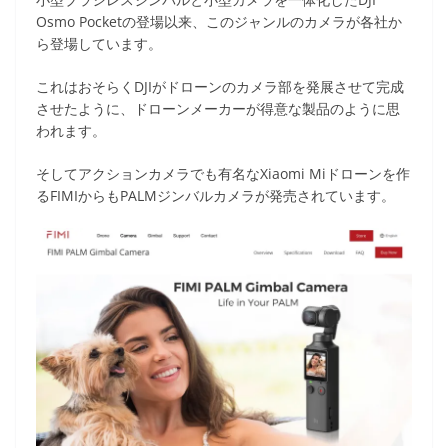
Osmo Pocketの登場以来、このジャンルのカメラが各社か
ら登場しています。
これはおそらくDJIがドローンのカメラ部を発展させて完成
させたように、ドローンメーカーが得意な製品のように思
われます。
そしてアクションカメラでも有名なXiaomi Miドローンを作
るFIMIからもPALMジンバルカメラが発売されています。