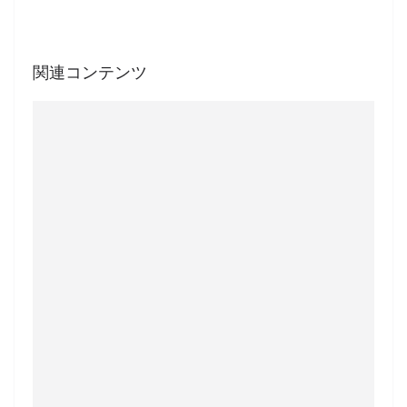
関連コンテンツ