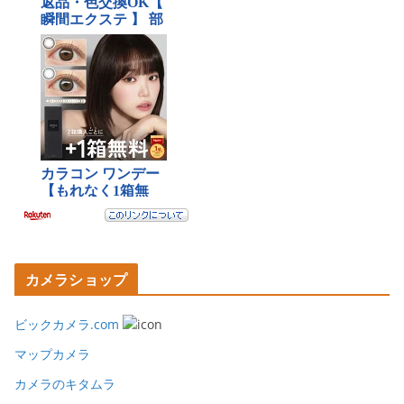
カメラショップ
ビックカメラ.com
マップカメラ
カメラのキタムラ