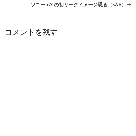
ソニーα7Cの初リークイメージ現る（SAR）
コメントを残す