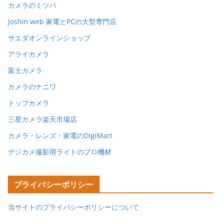
カメラのミツバ
Joshin web 家電とPCの大型専門店
サエダオンラインショップ
アライカメラ
富士カメラ
カメラのナニワ
トップカメラ
三星カメラ楽天市場店
カメラ・レンズ・家電のDigiMart
デジカメ撮影用ライトのプロ機材
プライバシーポリシー
当サイトのプライバシーポリシーについて