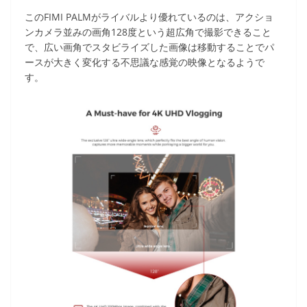
このFIMI PALMがライバルより優れているのは、アクショ
ンカメラ並みの画角128度という超広角で撮影できること
で、広い画角でスタビライズした画像は移動することでパ
ースが大きく変化する不思議な感覚の映像となるようで
す。