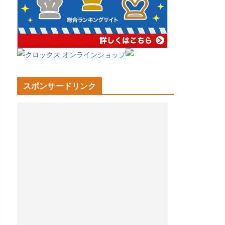
スポンサードリンク