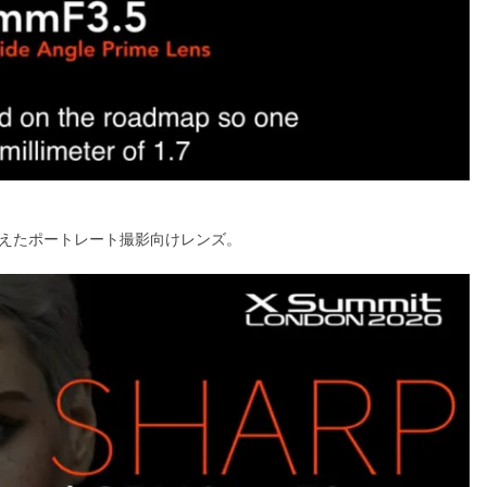
ね備えたポートレート撮影向けレンズ。