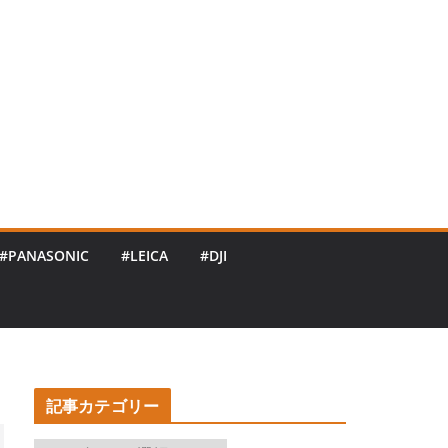
#PANASONIC
#LEICA
#DJI
記事カテゴリー