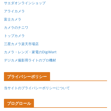
サエダオンラインショップ
アライカメラ
富士カメラ
カメラのナニワ
トップカメラ
三星カメラ楽天市場店
カメラ・レンズ・家電のDigiMart
デジカメ撮影用ライトのプロ機材
プライバシーポリシー
当サイトのプライバシーポリシーについて
ブログロール