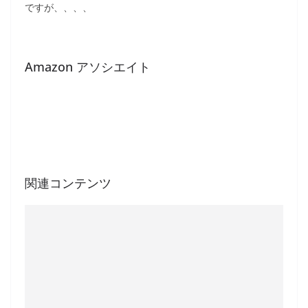
ですが、、、、
Amazon アソシエイト
関連コンテンツ