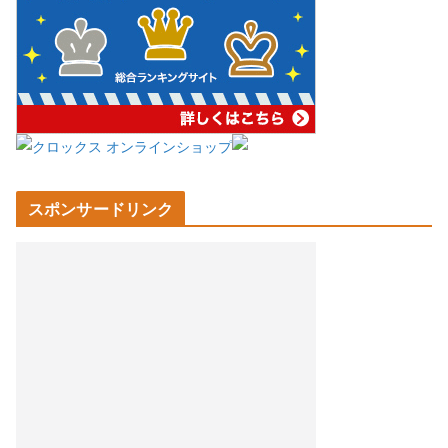
スポンサードリンク