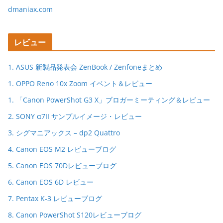
dmaniax.com
レビュー
1. ASUS 新製品発表会 ZenBook / Zenfoneまとめ
1. OPPO Reno 10x Zoom イベント＆レビュー
1. 「Canon PowerShot G3 X」ブロガーミーティング＆レビュー
2. SONY α7II サンプルイメージ・レビュー
3. シグマニアックス – dp2 Quattro
4. Canon EOS M2 レビューブログ
5. Canon EOS 70Dレビューブログ
6. Canon EOS 6D レビュー
7. Pentax K-3 レビューブログ
8. Canon PowerShot S120レビューブログ