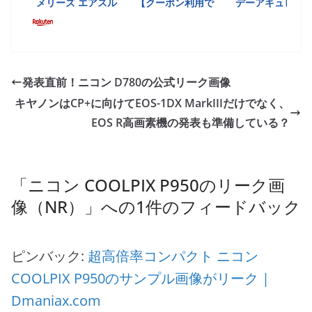
発表直前！ニコン D780の公式リーク画像
キヤノンはCP+に向けてEOS-1DX MarkIIIだけでなく、
EOS R高画素機の発表も準備している？
「
ニコン COOLPIX P950のリーク画
像（NR）
」への1件のフィードバック
ピンバック:
超高倍率コンパクト ニコン
COOLPIX P950のサンプル画像がリーク |
Dmaniax.com