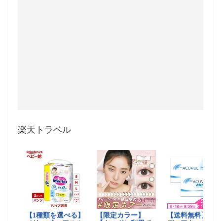
楽天トラベル