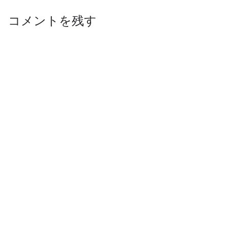
コメントを残す