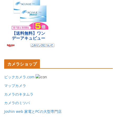
カメラショップ
ビックカメラ.com
マップカメラ
カメラのキタムラ
カメラのミツバ
Joshin web 家電とPCの大型専門店