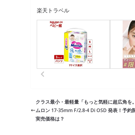
楽天トラベル
クラス最小・最軽量「もっと気軽に超広角を
ムロン 17-35mm F/2.8-4 Di OSD 発表！予
実売価格は？