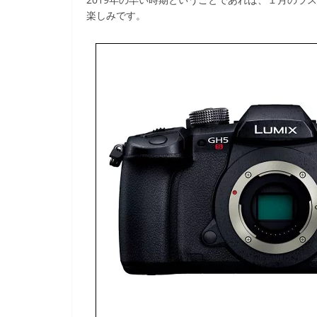
楽しみです。