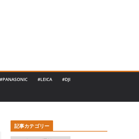
#PANASONIC
#LEICA
#DJI
記事カテゴリー