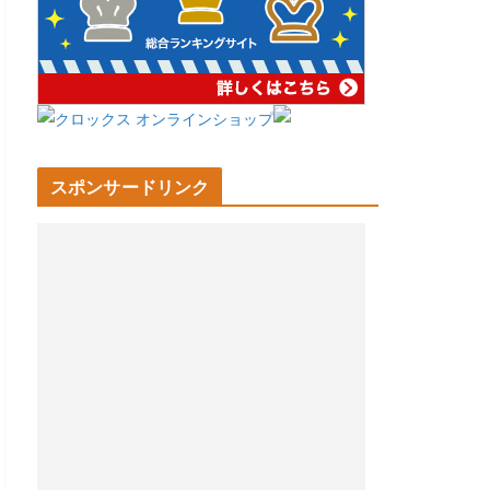
スポンサードリンク