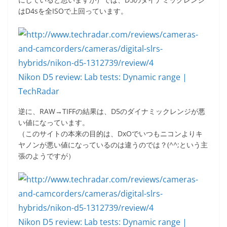
はD4sを全ISOで上回っています。
Nikon D5 review: Lab tests: Dynamic range |
TechRadar
逆に、RAW→TIFFの結果は、D5のダイナミックレンジが悪
い値になっています。
（このサイトの本来の目的は、DxOでいつもニコンよりキ
ヤノンが悪い値になっているのは違うのでは？(^^;という主
張のようですが）
Nikon D5 review: Lab tests: Dynamic range |