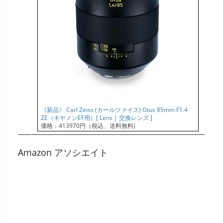
《新品》 Carl Zeiss (カールツァイス) Otus 85mm F1.4
ZE（キヤノンEF用）[ Lens | 交換レンズ ]
価格：413970円（税込、送料無料)
Amazon アソシエイト