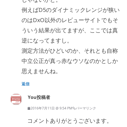
例えばD5のダイナミックレンジが狭い
のはDxO以外のレビューサイトでもそ
ういう結果が出てますが、ここでは真
逆になってますし。
測定方法がひどいのか、それとも自称
中立公正が真っ赤なウソなのかとしか
思えませんね。
返信
You
投稿者
2016年7月11日 @ 9:54 PM
パーマリンク
コメントありがとうございます。