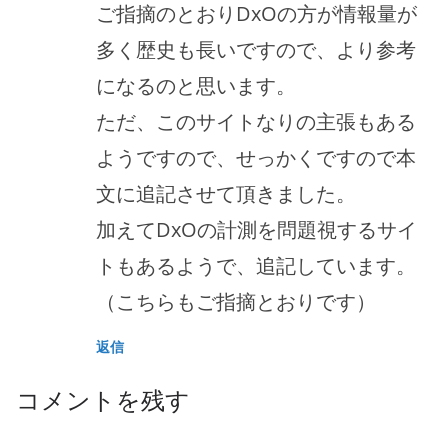
ご指摘のとおりDxOの方が情報量が
多く歴史も長いですので、より参考
になるのと思います。
ただ、このサイトなりの主張もある
ようですので、せっかくですので本
文に追記させて頂きました。
加えてDxOの計測を問題視するサイ
トもあるようで、追記しています。
（こちらもご指摘とおりです）
返信
コメントを残す