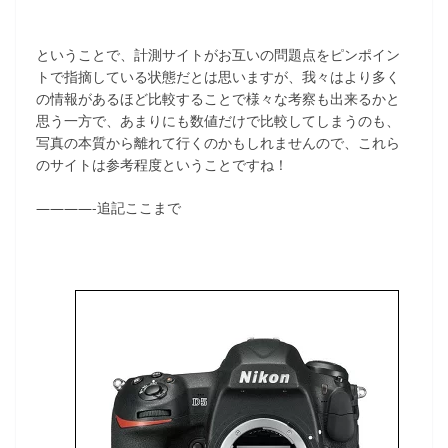
ということで、計測サイトがお互いの問題点をピンポイン
トで指摘している状態だとは思いますが、我々はより多く
の情報があるほど比較することで様々な考察も出来るかと
思う一方で、あまりにも数値だけで比較してしまうのも、
写真の本質から離れて行くのかもしれませんので、これら
のサイトは参考程度ということですね！
————-追記ここまで