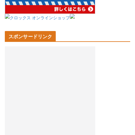
スポンサードリンク