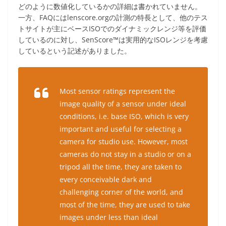
どのように数値化しているかの詳細は書かれていません。
一方、FAQにはlenscore.orgの計測の特長として、他のテス
トサイトが主にベースISOでのダイナミックレンジ等を評価
しているのに対し、SenScore™は実用的なISOレンジを考慮
しているという記述がありました。
Most sensor ratings represent the
image quality of a sensor under ideal
conditions, i.e. base ISO, which is very
important and useful for selecting a
camera for studio use. However, most
cameras do not stay in a studio or on a
tripod all the time, they are taken to
every conceivable dark and
challenging corner of the world, and
most of the time, they are used to take
images under less than ideal