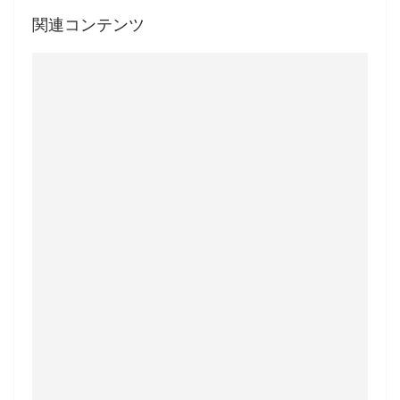
関連コンテンツ