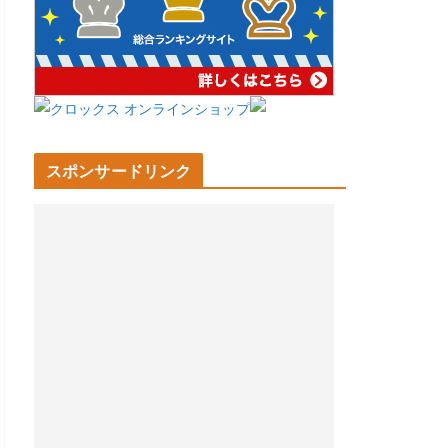
スポンサードリンク