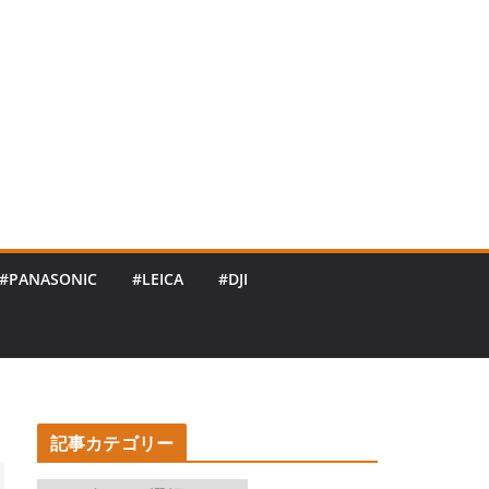
#PANASONIC
#LEICA
#DJI
記事カテゴリー