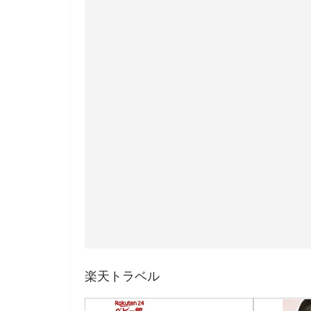
楽天トラベル