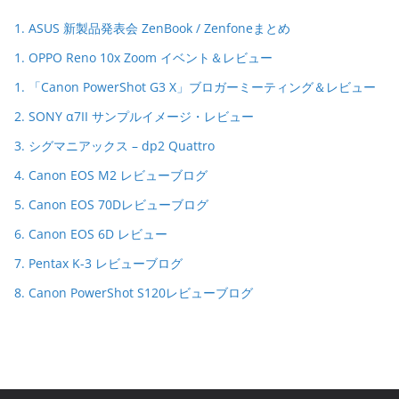
1. ASUS 新製品発表会 ZenBook / Zenfoneまとめ
1. OPPO Reno 10x Zoom イベント＆レビュー
1. 「Canon PowerShot G3 X」ブロガーミーティング＆レビュー
2. SONY α7II サンプルイメージ・レビュー
3. シグマニアックス – dp2 Quattro
4. Canon EOS M2 レビューブログ
5. Canon EOS 70Dレビューブログ
6. Canon EOS 6D レビュー
7. Pentax K-3 レビューブログ
8. Canon PowerShot S120レビューブログ