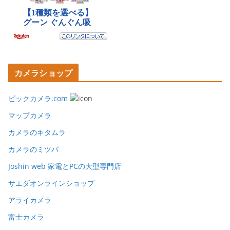
カメラショップ
ビックカメラ.com
マップカメラ
カメラのキタムラ
カメラのミツバ
Joshin web 家電とPCの大型専門店
サエダオンラインショップ
アライカメラ
富士カメラ