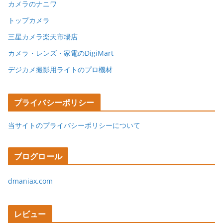
カメラのナニワ
トップカメラ
三星カメラ楽天市場店
カメラ・レンズ・家電のDigiMart
デジカメ撮影用ライトのプロ機材
プライバシーポリシー
当サイトのプライバシーポリシーについて
ブログロール
dmaniax.com
レビュー