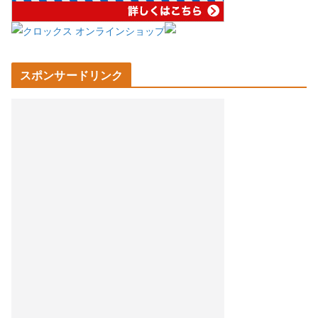
スポンサードリンク