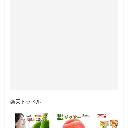
楽天トラベル