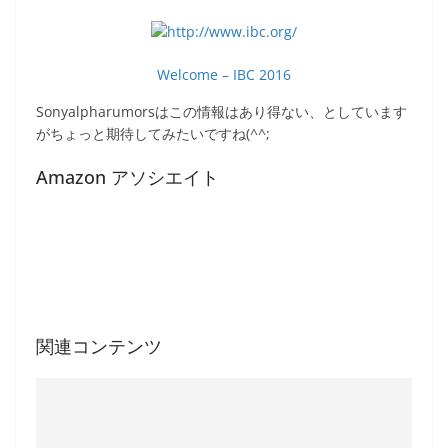
Welcome – IBC 2016
Sonyalpharumorsはこの情報はあり得ない、としています
がちょっと期待してみたいですね(^^;
Amazon アソシエイト
関連コンテンツ