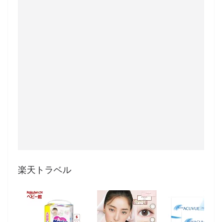
楽天トラベル