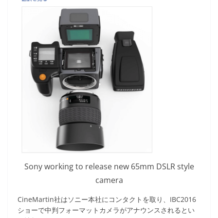
Sony working to release new 65mm DSLR style
camera
CineMartin社はソニー本社にコンタクトを取り、IBC2016
ショーで中判フォーマットカメラがアナウンスされるとい