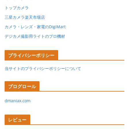
トップカメラ
三星カメラ楽天市場店
カメラ・レンズ・家電のDigiMart
デジカメ撮影用ライトのプロ機材
プライバシーポリシー
当サイトのプライバシーポリシーについて
ブログロール
dmaniax.com
レビュー