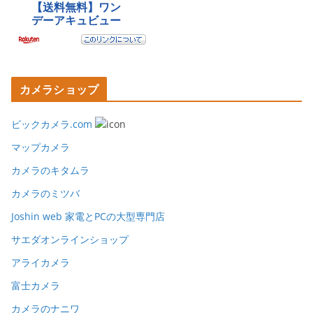
カメラショップ
ビックカメラ.com
マップカメラ
カメラのキタムラ
カメラのミツバ
Joshin web 家電とPCの大型専門店
サエダオンラインショップ
アライカメラ
富士カメラ
カメラのナニワ