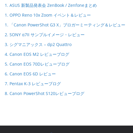
1. ASUS 新製品発表会 ZenBook / Zenfoneまとめ
1. OPPO Reno 10x Zoom イベント＆レビュー
1. 「Canon PowerShot G3 X」ブロガーミーティング＆レビュー
2. SONY α7II サンプルイメージ・レビュー
3. シグマニアックス – dp2 Quattro
4. Canon EOS M2 レビューブログ
5. Canon EOS 70Dレビューブログ
6. Canon EOS 6D レビュー
7. Pentax K-3 レビューブログ
8. Canon PowerShot S120レビューブログ