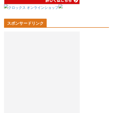
スポンサードリンク