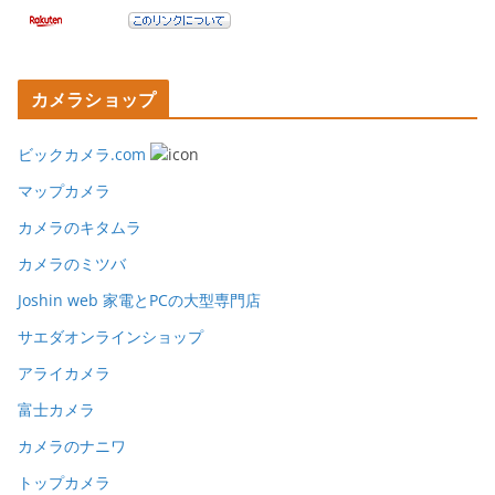
カメラショップ
ビックカメラ.com
マップカメラ
カメラのキタムラ
カメラのミツバ
Joshin web 家電とPCの大型専門店
サエダオンラインショップ
アライカメラ
富士カメラ
カメラのナニワ
トップカメラ