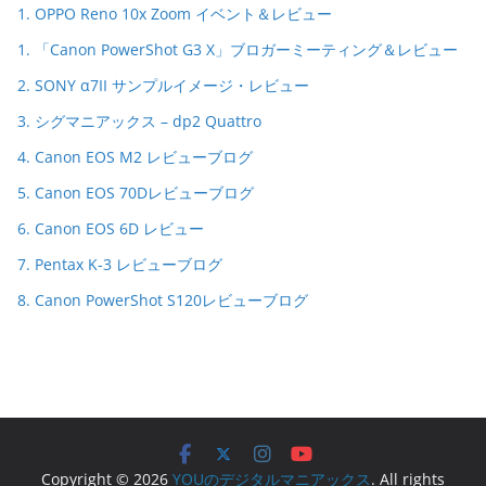
1. OPPO Reno 10x Zoom イベント＆レビュー
1. 「Canon PowerShot G3 X」ブロガーミーティング＆レビュー
2. SONY α7II サンプルイメージ・レビュー
3. シグマニアックス – dp2 Quattro
4. Canon EOS M2 レビューブログ
5. Canon EOS 70Dレビューブログ
6. Canon EOS 6D レビュー
7. Pentax K-3 レビューブログ
8. Canon PowerShot S120レビューブログ
Copyright © 2026
YOUのデジタルマニアックス
. All rights