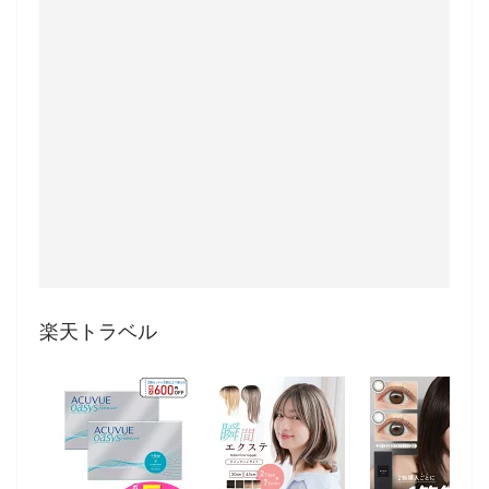
楽天トラベル