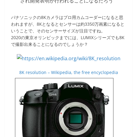
され開発表明が行われることになるだろう
パナソニックの8Kカメラはプロ用カムコーダーになると思
われますが、8Kとなるとセンサーは約3350万画素になると
いうことで、そのセンサーサイズが注目ですね。
2020の東京オリンピックまでには、LUMIXシリーズでも8K
で撮影出来ることになるのでしょうか？
8K resolution – Wikipedia, the free encyclopedia