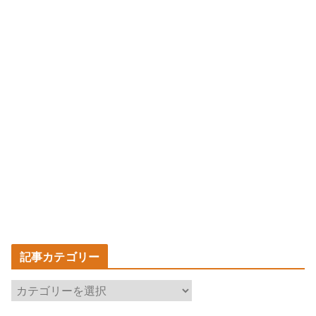
記事カテゴリー
記
事