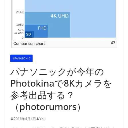
#PANASONIC
パナソニックが今年の
Photokinaで8Kカメラを
参考出品する？
（photorumors）
2016年4月4日
You