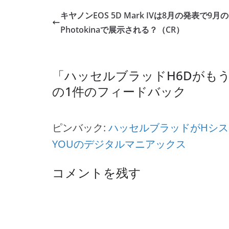
キヤノンEOS 5D Mark IVは8月の発表で9月の
Photokinaで展示される？（CR）
「
ハッセルブラッドH6Dがもうす
の1件のフィードバック
ピンバック:
ハッセルブラッドがHシス
YOUのデジタルマニアックス
コメントを残す