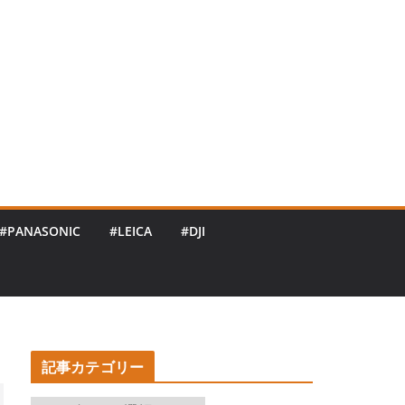
#PANASONIC
#LEICA
#DJI
記事カテゴリー