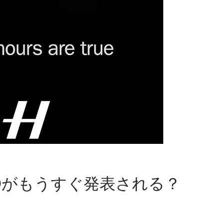
Dがもうすぐ発表される？