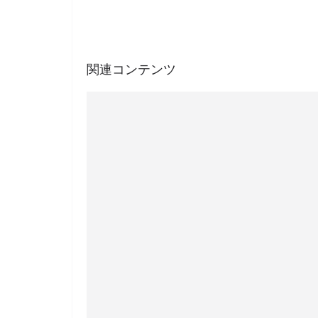
関連コンテンツ