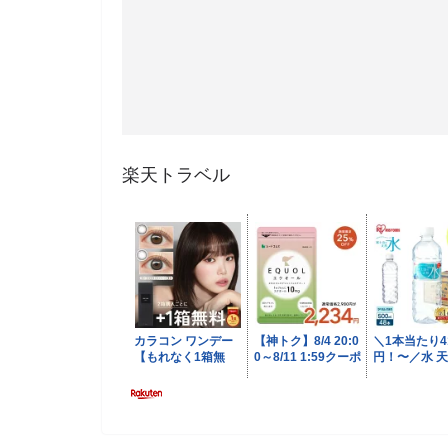
楽天トラベル