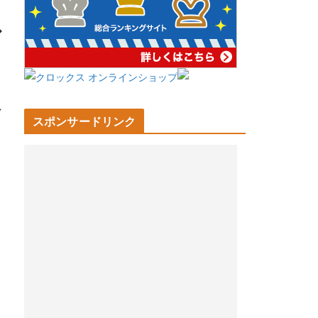
へ
スポンサードリンク