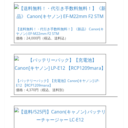
【送料無料！・代引き手数料無料！】《新品》 Canon(キ
ヤノン) EF-M22mm F2 STM
価格：24,000円（税込、送料込）
【バッテリーパック】【充電池】Canon[キヤノン] LP-
E12 【RCP1209mara】
価格：4,370円（税込、送料別）