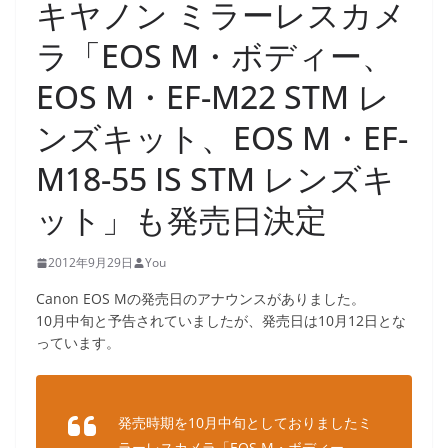
キヤノン ミラーレスカメ
ラ「EOS M・ボディー、
EOS M・EF-M22 STM レ
ンズキット、EOS M・EF-
M18-55 IS STM レンズキ
ット」も発売日決定
2012年9月29日
You
Canon EOS Mの発売日のアナウンスがありました。
10月中旬と予告されていましたが、発売日は10月12日とな
っています。
発売時期を10月中旬としておりましたミ
ラーレスカメラ「EOS M・ボディー、