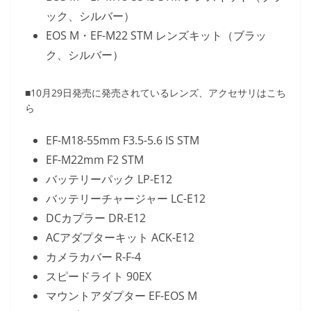
ック、シルバー）
EOS M・EF-M22 STM レンズキット（ブラッ
ク、シルバー）
■10月29日発売に発売されているレンズ、アクセサリはこち
ら
EF-M18-55mm F3.5-5.6 IS STM
EF-M22mm F2 STM
バッテリーパック LP-E12
バッテリーチャージャー LC-E12
DCカプラー DR-E12
ACアダプターキット ACK-E12
カメラカバー R-F-4
スピードライト 90EX
マウントアダプター EF-EOS M