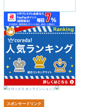
スポンサードリンク