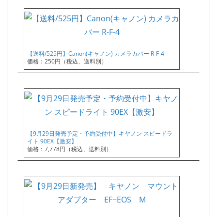
【送料/525円】Canon(キャノン) カメラカバー R-F-4
価格：250円（税込、送料別）
【9月29日発売予定・予約受付中】キヤノン スピードラ
イト 90EX【激安】
価格：7,778円（税込、送料別）