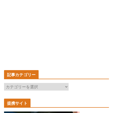
記事カテゴリー
記
事
カ
提携サイト
テ
ゴ