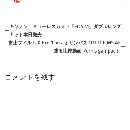
キヤノン ミラーレスカメラ「EOS M」ダブルレンズ
キット本日発売
富士フイルム X-Pro 1 .v.s. オリンパス OM-D E-M5 AF
速度比較動画（chris gampat ）
コメントを残す