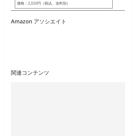
価格：2,020円（税込、送料別）
Amazon アソシエイト
関連コンテンツ