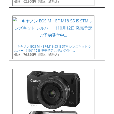
価格：62,800円（税込、送料込）
キヤノン EOS M・EF-M18-55 IS STM レンズキット シ
ルバー 《10月12日 発売予定 ご予約受付中…
価格：76,320円（税込、送料込）