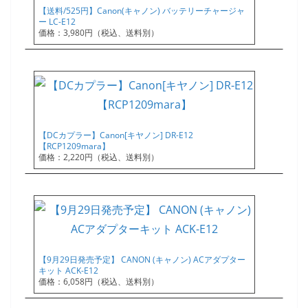
【送料/525円】Canon(キャノン) バッテリーチャージャ
ー LC-E12
価格：3,980円（税込、送料別）
【DCカプラー】Canon[キヤノン] DR-E12
【RCP1209mara】
価格：2,220円（税込、送料別）
【9月29日発売予定】 CANON (キャノン) ACアダプター
キット ACK-E12
価格：6,058円（税込、送料別）