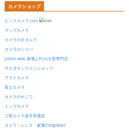
カメラショップ
ビックカメラ.com
マップカメラ
カメラのキタムラ
カメラのミツバ
Joshin web 家電とPCの大型専門店
サエダオンラインショップ
アライカメラ
富士カメラ
カメラのナニワ
トップカメラ
三星カメラ楽天市場店
カメラ・レンズ・家電のDigiMart