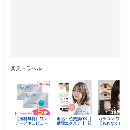
楽天トラベル