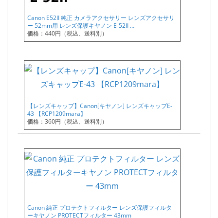
Canon E52II 純正 カメラアクセサリー レンズアクセサリ
ー 52mm用 レンズ保護キヤノン E-52II …
価格：440円（税込、送料別）
【レンズキャップ】Canon[キヤノン] レンズキャップE-
43 【RCP1209mara】
価格：360円（税込、送料別）
Canon 純正 プロテクトフィルター レンズ保護フィルタ
ーキヤノン PROTECTフィルター 43mm