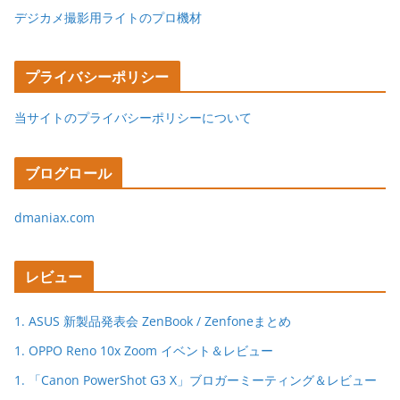
デジカメ撮影用ライトのプロ機材
プライバシーポリシー
当サイトのプライバシーポリシーについて
ブログロール
dmaniax.com
レビュー
1. ASUS 新製品発表会 ZenBook / Zenfoneまとめ
1. OPPO Reno 10x Zoom イベント＆レビュー
1. 「Canon PowerShot G3 X」ブロガーミーティング＆レビュー