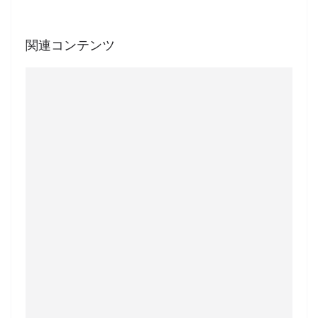
関連コンテンツ