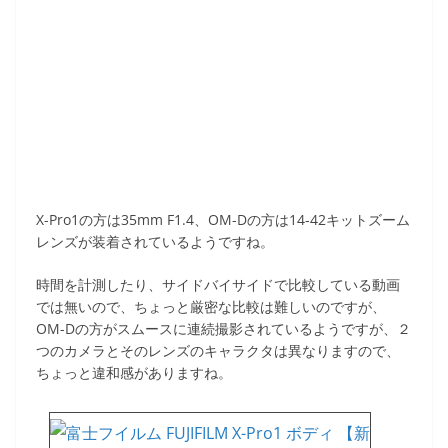
X-Pro1の方は35mm F1.4、OM-Dの方は14-42キットズーム
レンズが装着されているようですね。
時間を計測したり、サイドバイサイドで比較している動画
では無いので、ちょっと厳密な比較は難しいのですが、
OM-Dの方がスムースに連続撮影されているようですが、２
つのカメラとそのレンズのキャラクタは異なりますので、
ちょっと違和感がありますね。