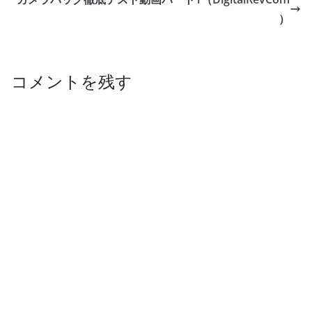
）
コメントを残す