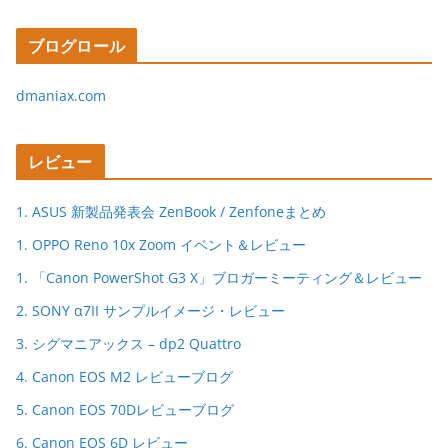
ブログロール
dmaniax.com
レビュー
1. ASUS 新製品発表会 ZenBook / Zenfoneまとめ
1. OPPO Reno 10x Zoom イベント＆レビュー
1. 「Canon PowerShot G3 X」ブロガーミーティング＆レビュー
2. SONY α7II サンプルイメージ・レビュー
3. シグマニアックス – dp2 Quattro
4. Canon EOS M2 レビューブログ
5. Canon EOS 70Dレビューブログ
6. Canon EOS 6D レビュー