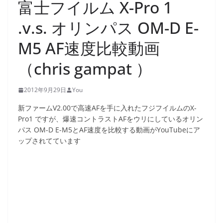
富士フイルム X-Pro 1
.v.s. オリンパス OM-D E-
M5 AF速度比較動画
（chris gampat ）
2012年9月29日
You
新ファームV2.00で高速AFを手に入れたフジフイルムのX-
Pro1 ですが、爆速コントラストAFをウリにしているオリン
パス OM-D E-M5とAF速度を比較する動画がYouTubeにア
ップされてています