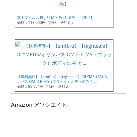
富士フイルム FUJIFILM X-Pro1 ボディ 【新品】
価格：118,000円（税込、送料別）
【送料無料】【smtb-u】【nightsale】 OLYMPUS/オリ
ンパス OM-D E-M5（ブラック）ボディのみ と…
価格：89,964円（税込、送料込）
Amazon アソシエイト