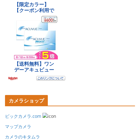
カメラショップ
ビックカメラ.com
マップカメラ
カメラのキタムラ