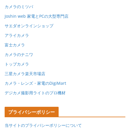
カメラのミツバ
Joshin web 家電とPCの大型専門店
サエダオンラインショップ
アライカメラ
富士カメラ
カメラのナニワ
トップカメラ
三星カメラ楽天市場店
カメラ・レンズ・家電のDigiMart
デジカメ撮影用ライトのプロ機材
プライバシーポリシー
当サイトのプライバシーポリシーについて