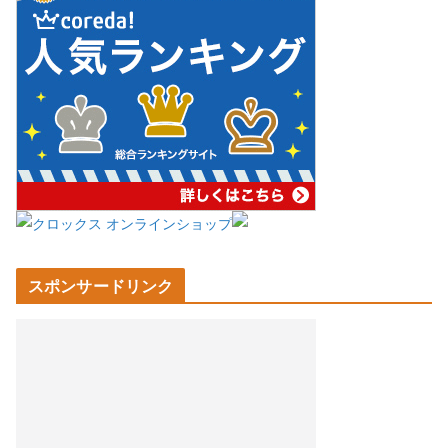
スポンサードリンク