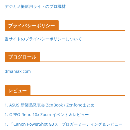
デジカメ撮影用ライトのプロ機材
プライバシーポリシー
当サイトのプライバシーポリシーについて
ブログロール
dmaniax.com
レビュー
1. ASUS 新製品発表会 ZenBook / Zenfoneまとめ
1. OPPO Reno 10x Zoom イベント＆レビュー
1. 「Canon PowerShot G3 X」ブロガーミーティング＆レビュー