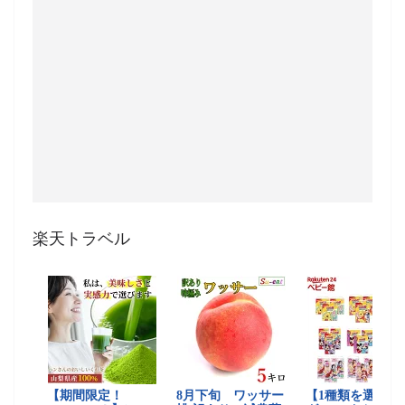
楽天トラベル