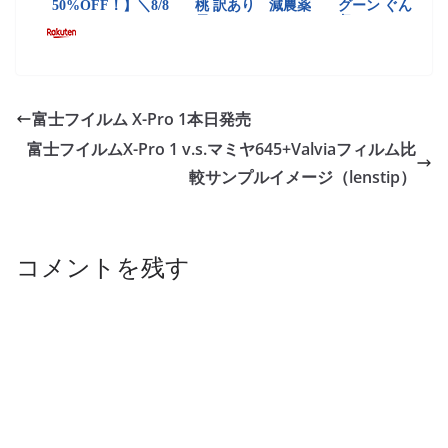
富士フイルム X-Pro 1本日発売
富士フイルムX-Pro 1 v.s.マミヤ645+Valviaフィルム比
較サンプルイメージ（lenstip）
コメントを残す