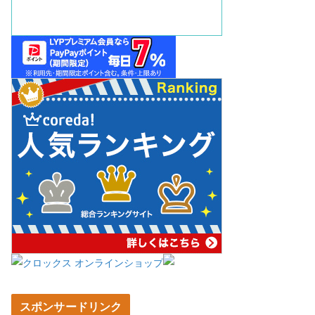
スポンサードリンク