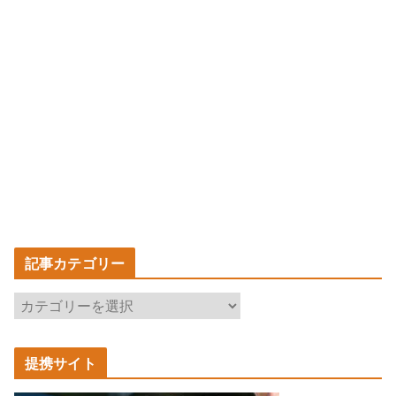
記事カテゴリー
記
事
カ
提携サイト
テ
ゴ