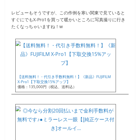
レビューもそうですが、この作例を寒い関東で見ていると
すぐにでもX-Pro1を買って暖かいところに写真撮りに行き
たくなっちゃいますね！w
【送料無料！・代引き手数料無料！】《新品》FUJIFILM
X-Pro1【下取交換15%アップ】
価格：135,000円（税込、送料込）