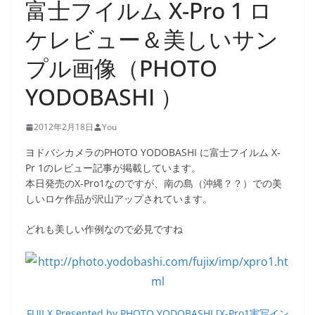
富士フイルム X-Pro 1 ロ
ケレビュー＆美しいサン
プル画像（PHOTO
YODOBASHI ）
2012年2月18日
You
ヨドバシカメラのPHOTO YODOBASHI に富士フイルム X-
Pr 1のレビュー記事が掲載しています。
本日発売のX-Pro1なのですが、南の島（沖縄？？）での美
しいロケ作品が沢山アップされています。
どれも美しい作例なので必見ですね
FUJI X Presented by PHOTO YODOBASHI [X-Pro1実写イン