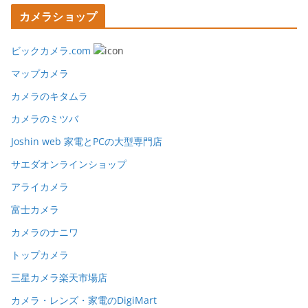
カメラショップ
ビックカメラ.com
マップカメラ
カメラのキタムラ
カメラのミツバ
Joshin web 家電とPCの大型専門店
サエダオンラインショップ
アライカメラ
富士カメラ
カメラのナニワ
トップカメラ
三星カメラ楽天市場店
カメラ・レンズ・家電のDigiMart