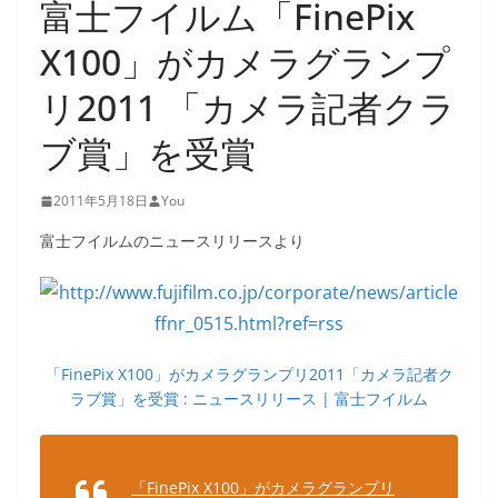
富士フイルム「FinePix
X100」がカメラグランプ
リ2011 「カメラ記者クラ
ブ賞」を受賞
2011年5月18日
You
富士フイルムのニュースリリースより
「FinePix X100」がカメラグランプリ2011「カメラ記者ク
ラブ賞」を受賞 : ニュースリリース | 富士フイルム
「FinePix X100」がカメラグランプリ