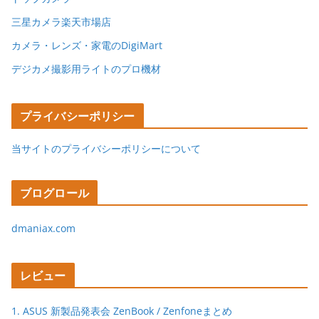
三星カメラ楽天市場店
カメラ・レンズ・家電のDigiMart
デジカメ撮影用ライトのプロ機材
プライバシーポリシー
当サイトのプライバシーポリシーについて
ブログロール
dmaniax.com
レビュー
1. ASUS 新製品発表会 ZenBook / Zenfoneまとめ