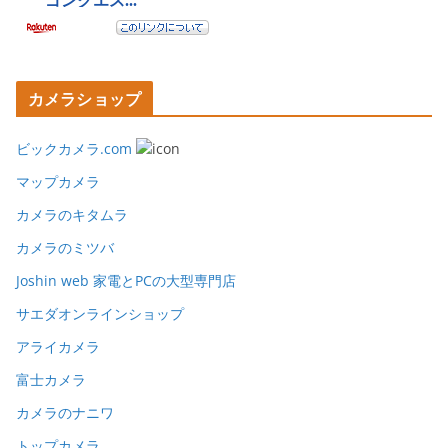
カメラショップ
ビックカメラ.com
マップカメラ
カメラのキタムラ
カメラのミツバ
Joshin web 家電とPCの大型専門店
サエダオンラインショップ
アライカメラ
富士カメラ
カメラのナニワ
トップカメラ