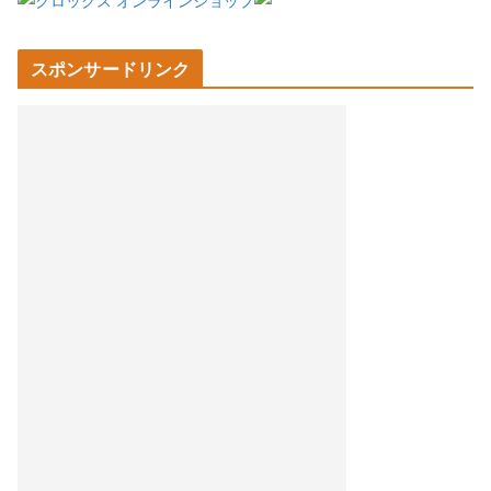
スポンサードリンク