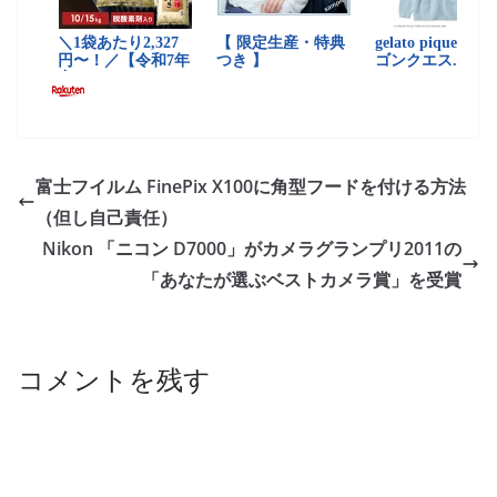
富士フイルム FinePix X100に角型フードを付ける方法
（但し自己責任）
Nikon 「ニコン D7000」がカメラグランプリ2011の
「あなたが選ぶベストカメラ賞」を受賞
コメントを残す