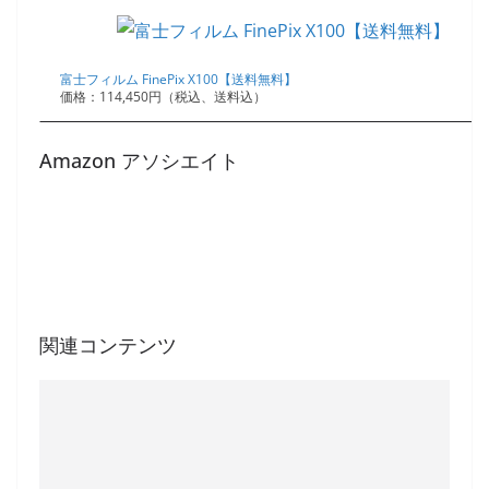
富士フィルム FinePix X100【送料無料】
価格：114,450円（税込、送料込）
Amazon アソシエイト
関連コンテンツ