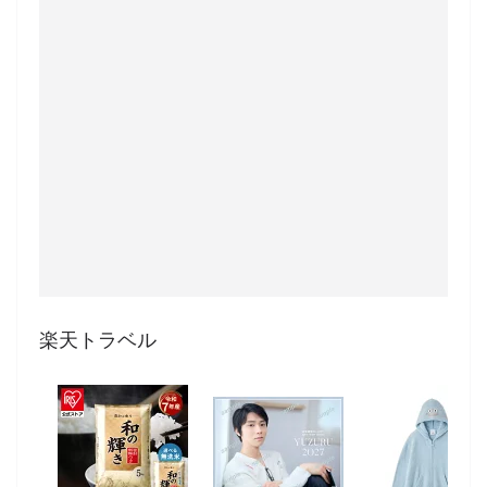
楽天トラベル