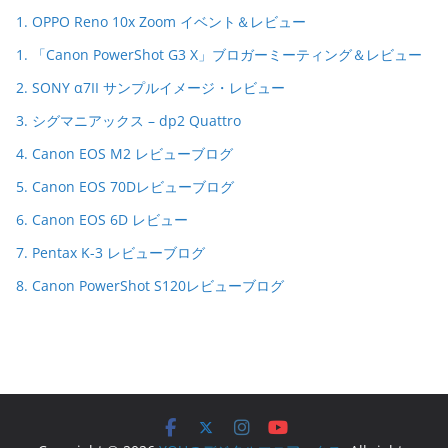
1. OPPO Reno 10x Zoom イベント＆レビュー
1. 「Canon PowerShot G3 X」ブロガーミーティング＆レビュー
2. SONY α7II サンプルイメージ・レビュー
3. シグマニアックス – dp2 Quattro
4. Canon EOS M2 レビューブログ
5. Canon EOS 70Dレビューブログ
6. Canon EOS 6D レビュー
7. Pentax K-3 レビューブログ
8. Canon PowerShot S120レビューブログ