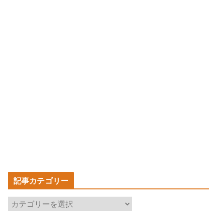
記事カテゴリー
記
事