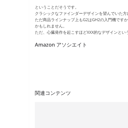
ということだそうです。
クラシックなファインダーデザインを望んでいた方
ただ商品ラインナップ上もG2はGH2の入門機ですか
かもしれません。
ただ、心臓発作を起こすほどXXX的なデザインとい
Amazon アソシエイト
関連コンテンツ