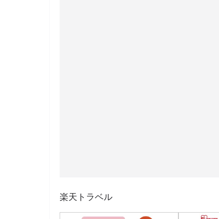
楽天トラベル