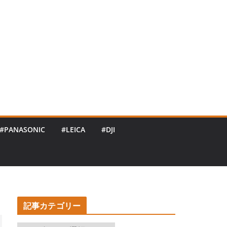
#PANASONIC
#LEICA
#DJI
記事カテゴリー