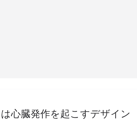
3 は心臓発作を起こすデザイン