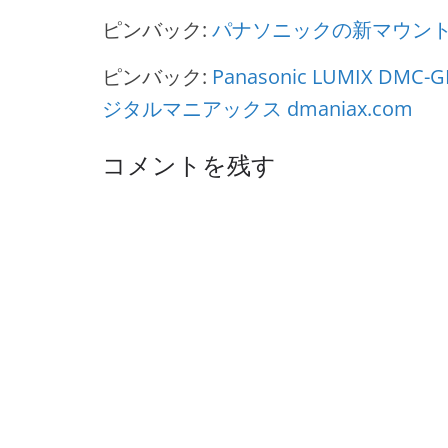
ピンバック:
パナソニックの新マウント
ピンバック:
Panasonic LUMIX DM
ジタルマニアックス dmaniax.com
コメントを残す