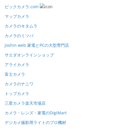
ビックカメラ.com
マップカメラ
カメラのキタムラ
カメラのミツバ
Joshin web 家電とPCの大型専門店
サエダオンラインショップ
アライカメラ
富士カメラ
カメラのナニワ
トップカメラ
三星カメラ楽天市場店
カメラ・レンズ・家電のDigiMart
デジカメ撮影用ライトのプロ機材