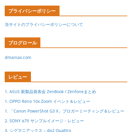
プライバシーポリシー
当サイトのプライバシーポリシーについて
ブログロール
dmaniax.com
レビュー
1. ASUS 新製品発表会 ZenBook / Zenfoneまとめ
1. OPPO Reno 10x Zoom イベント＆レビュー
1. 「Canon PowerShot G3 X」ブロガーミーティング＆レビュー
2. SONY α7II サンプルイメージ・レビュー
3. シグマニアックス – dp2 Quattro