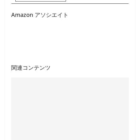
Amazon アソシエイト
関連コンテンツ