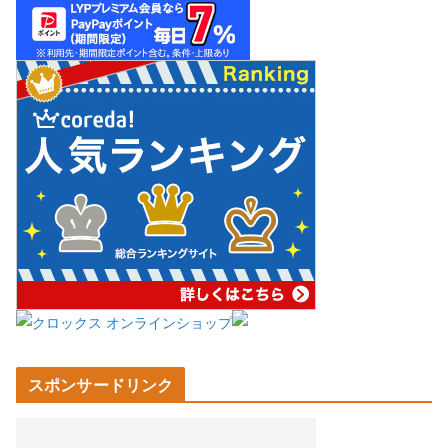
スポンサードリンク