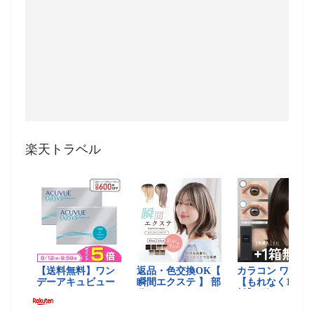
楽天トラベル