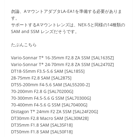
勿論、AマウントアダプタLA-EA1を準備する必要がありま
す。
サポートするAマウントレンズは、NEX-5と同様の14種類の
SAM and SSM レンズだそうです。
たぶんこちら
Vario-Sonnar T* 16-35mm F2.8 ZA SSM [SAL1635Z]
Vario-Sonnar T* 24-70mm F2.8 ZA SSM [SAL2470Z]
DT18-55mm F3.5-5.6 SAM [SAL1855]
28-75mm F2.8 SAM [SAL2875]
DT55-200mm F4-5.6 SAM [SAL55200-2]
70-200mm F2.8 G [SAL70200G]
70-300mm F4.5-5.6 G SSM [SAL70300G]
70-400mm F4-5.6 G SSM [SAL70400G]
Distagon T* 24mm F2 ZA SSM [SAL24F20G]
DT30mm F2.8 Macro SAM [SAL30M28]
DT35mm F1.8 SAM [SAL35F18]
DT50mm F1.8 SAM [SAL50F18]