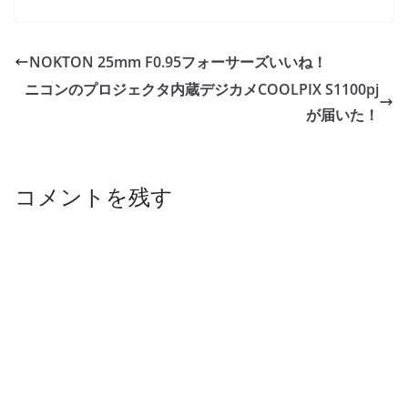
NOKTON 25mm F0.95フォーサーズいいね！
ニコンのプロジェクタ内蔵デジカメCOOLPIX S1100pj
が届いた！
コメントを残す