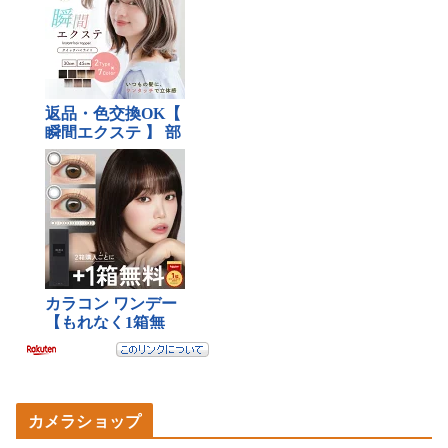
カメラショップ