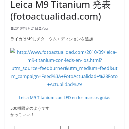
Leica M9 Titanium 発表
(fotoactualidad.com)
2010年9月21日
You
ライカはM9にチタニウムエディションを追加
Leica M9 Titanium con LED en los marcos guías
500機限定のようです
かっこいい！