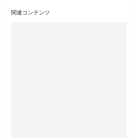
関連コンテンツ