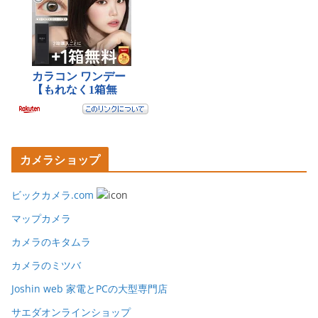
カメラショップ
ビックカメラ.com
マップカメラ
カメラのキタムラ
カメラのミツバ
Joshin web 家電とPCの大型専門店
サエダオンラインショップ