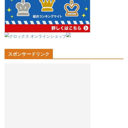
スポンサードリンク