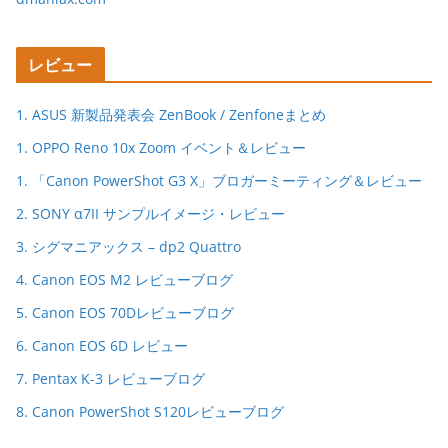
レビュー
1. ASUS 新製品発表会 ZenBook / Zenfoneまとめ
1. OPPO Reno 10x Zoom イベント＆レビュー
1. 「Canon PowerShot G3 X」ブロガーミーティング＆レビュー
2. SONY α7II サンプルイメージ・レビュー
3. シグマニアックス – dp2 Quattro
4. Canon EOS M2 レビューブログ
5. Canon EOS 70Dレビューブログ
6. Canon EOS 6D レビュー
7. Pentax K-3 レビューブログ
8. Canon PowerShot S120レビューブログ