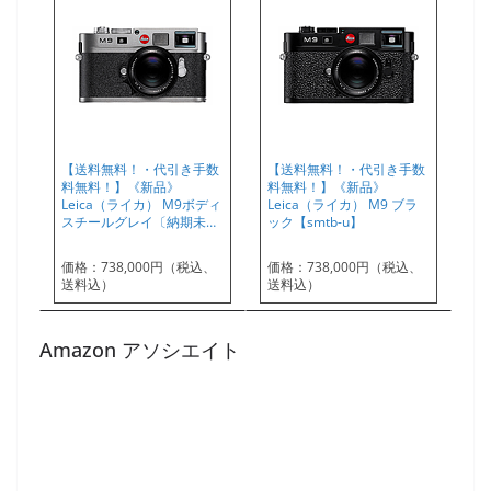
【送料無料！・代引き手数
【送料無料！・代引き手数
料無料！】《新品》
料無料！】《新品》
Leica（ライカ） M9ボディ
Leica（ライカ） M9 ブラ
スチールグレイ〔納期未…
ック【smtb-u】
価格：738,000円（税込、
価格：738,000円（税込、
送料込）
送料込）
Amazon アソシエイト