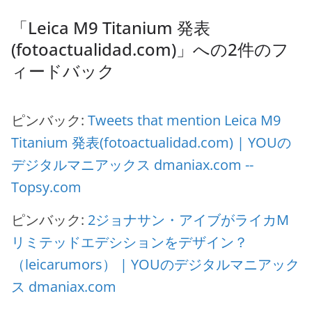
「
Leica M9 Titanium 発表
(fotoactualidad.com)
」への2件のフ
ィードバック
ピンバック:
Tweets that mention Leica M9
Titanium 発表(fotoactualidad.com) | YOUの
デジタルマニアックス dmaniax.com --
Topsy.com
ピンバック:
2ジョナサン・アイブがライカM
リミテッドエデシションをデザイン？
（leicarumors） | YOUのデジタルマニアック
ス dmaniax.com