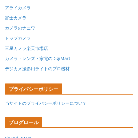
アライカメラ
富士カメラ
カメラのナニワ
トップカメラ
三星カメラ楽天市場店
カメラ・レンズ・家電のDigiMart
デジカメ撮影用ライトのプロ機材
プライバシーポリシー
当サイトのプライバシーポリシーについて
ブログロール
dmaniax.com