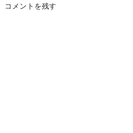
コメントを残す