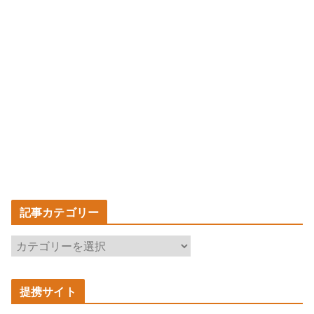
記事カテゴリー
記
事
カ
提携サイト
テ
ゴ