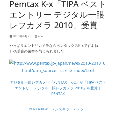
Pemtax K-x「TIPA ベスト
エントリー デジタル一眼
レフカメラ 2010」受賞
2010年4月23日
You
やっぱりエントリカメラならペンタックスK-xですよね。
TIPA受賞の栄誉を与えられました
デジタル一眼レフカメラ『PENTAX K-x』が「TIPA ベスト
エントリー デジタル一眼レフカメラ 2010」を受賞｜
PENTAX
PENTAXK-x レンズキット / レッド