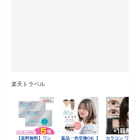
楽天トラベル