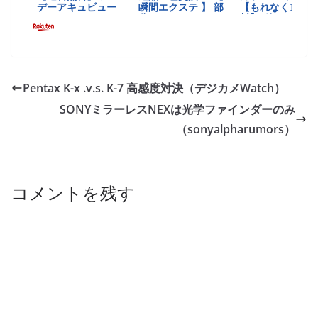
Pentax K-x .v.s. K-7 高感度対決（デジカメWatch）
SONYミラーレスNEXは光学ファインダーのみ
（sonyalpharumors）
コメントを残す