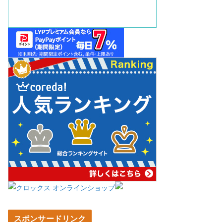
スポンサードリンク