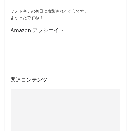
フォトキナの初日に表彰されるそうです。
よかったですね！
Amazon アソシエイト
関連コンテンツ