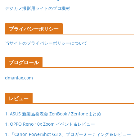
デジカメ撮影用ライトのプロ機材
プライバシーポリシー
当サイトのプライバシーポリシーについて
ブログロール
dmaniax.com
レビュー
1. ASUS 新製品発表会 ZenBook / Zenfoneまとめ
1. OPPO Reno 10x Zoom イベント＆レビュー
1. 「Canon PowerShot G3 X」ブロガーミーティング＆レビュー