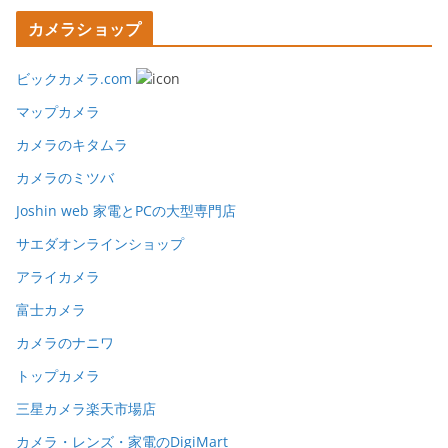
カメラショップ
ビックカメラ.com
マップカメラ
カメラのキタムラ
カメラのミツバ
Joshin web 家電とPCの大型専門店
サエダオンラインショップ
アライカメラ
富士カメラ
カメラのナニワ
トップカメラ
三星カメラ楽天市場店
カメラ・レンズ・家電のDigiMart