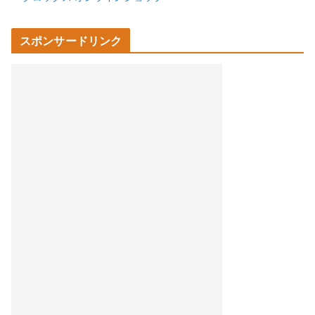
スポンサードリンク