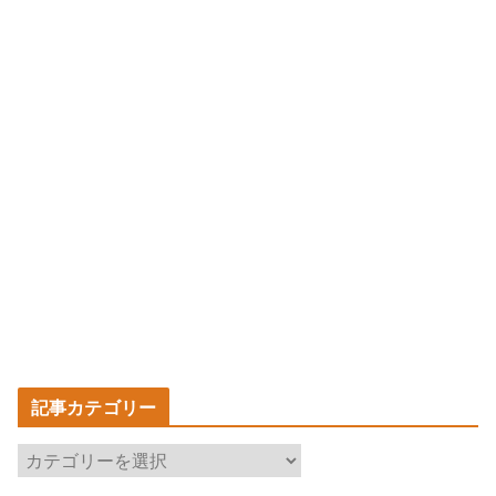
記事カテゴリー
記
事