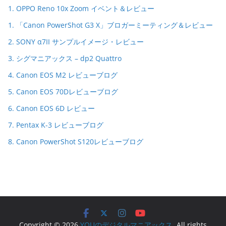
1. OPPO Reno 10x Zoom イベント＆レビュー
1. 「Canon PowerShot G3 X」ブロガーミーティング＆レビュー
2. SONY α7II サンプルイメージ・レビュー
3. シグマニアックス – dp2 Quattro
4. Canon EOS M2 レビューブログ
5. Canon EOS 70Dレビューブログ
6. Canon EOS 6D レビュー
7. Pentax K-3 レビューブログ
8. Canon PowerShot S120レビューブログ
Copyright © 2026
YOUのデジタルマニアックス
. All rights