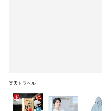
楽天トラベル