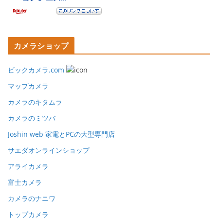
カメラショップ
ビックカメラ.com
マップカメラ
カメラのキタムラ
カメラのミツバ
Joshin web 家電とPCの大型専門店
サエダオンラインショップ
アライカメラ
富士カメラ
カメラのナニワ
トップカメラ