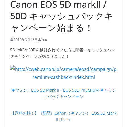
Canon EOS 5D markII /
50D キャッシュバックキ
ャンペーン始まる！
2010年3月12日
You
5D mk2や50Dを検討されていた方に朗報、キャッシュバッ
クキャンペーンが始まりました！
キヤノン：EOS 5D Mark II・EOS 50D PREMIUM キャッシ
ュバックキャンペーン
【送料無料！】《新品》Canon（キヤノン） EOS 5D Mark
II ボディ