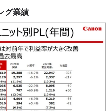
ジング業績