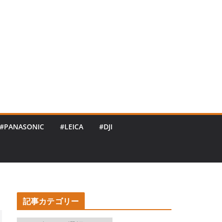
#PANASONIC
#LEICA
#DJI
記事カテゴリー