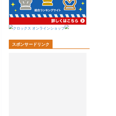
スポンサードリンク