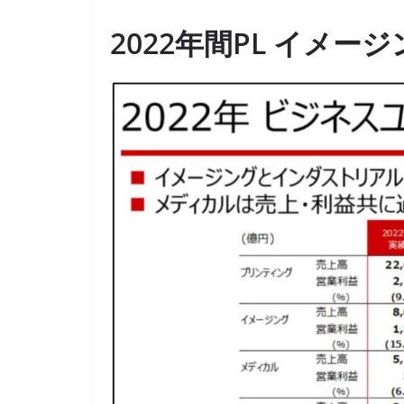
2022年間PL イメー