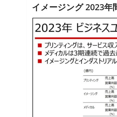
イメージング 2023年