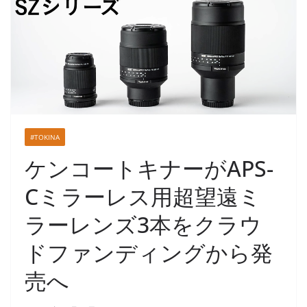
#TOKINA
ケンコートキナーがAPS-
Cミラーレス用超望遠ミ
ラーレンズ3本をクラウ
ドファンディングから発
売へ