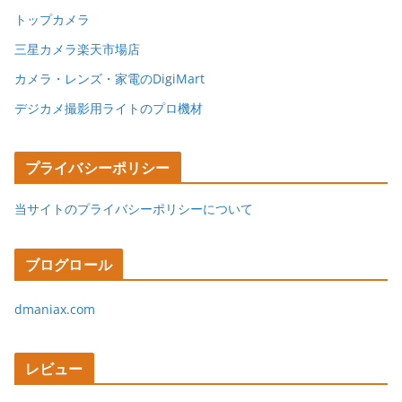
トップカメラ
三星カメラ楽天市場店
カメラ・レンズ・家電のDigiMart
デジカメ撮影用ライトのプロ機材
プライバシーポリシー
当サイトのプライバシーポリシーについて
ブログロール
dmaniax.com
レビュー