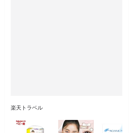
楽天トラベル