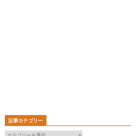
記事カテゴリー
記