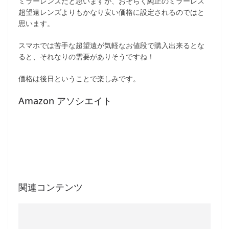
ミラーレンズだと思いますが、おそらく純正のミラーレス
超望遠レンズよりもかなり安い価格に設定されるのではと
思います。
スマホでは苦手な超望遠が気軽なお値段で購入出来るとな
ると、それなりの需要がありそうですね！
価格は後日ということで楽しみです。
Amazon アソシエイト
関連コンテンツ