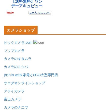
カメラショップ
ビックカメラ.com
マップカメラ
カメラのキタムラ
カメラのミツバ
Joshin web 家電とPCの大型専門店
サエダオンラインショップ
アライカメラ
富士カメラ
カメラのナニワ