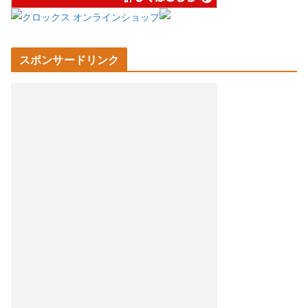
スポンサードリンク