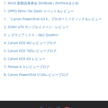
1. ASUS 新製品発表会 ZenBook / Zenfoneまとめ
1. OPPO Reno 10x Zoom イベント＆レビュー
1. 「Canon PowerShot G3 X」ブロガーミーティング＆レビュー
2. SONY α7II サンプルイメージ・レビュー
3. シグマニアックス – dp2 Quattro
4. Canon EOS M2 レビューブログ
5. Canon EOS 70Dレビューブログ
6. Canon EOS 6D レビュー
7. Pentax K-3 レビューブログ
8. Canon PowerShot S120レビューブログ