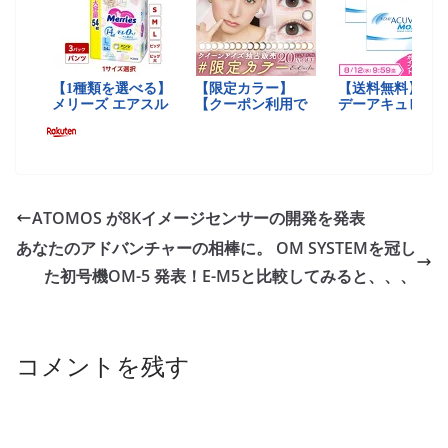
ATOMOS が8Kイメージセンサーの開発を発表
あなたのアドバンチャーの相棒に。 OM SYSTEMを冠し
た初号機OM-5 発表！E-M5と比較してみると、、、
コメントを残す