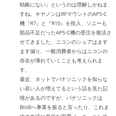
戦略にない』というのは理解しかねま
すね。キヤノンはRFマウントのAPS-C
機『R7』と『R10』を投入、ソニーも
部品不足だったAPS-C機の受注を復活さ
せてきました。ニコンのシェアはます
ます減り、一般消費者からはニコンの
存在が薄れていくことも考えられま
す。
最近、ネットでパナソニックを知らな
い若い人が増えてるという話を見た記
憶があるのですが、パナソニックは
BtoBへ事業を振ると言ったり、これま