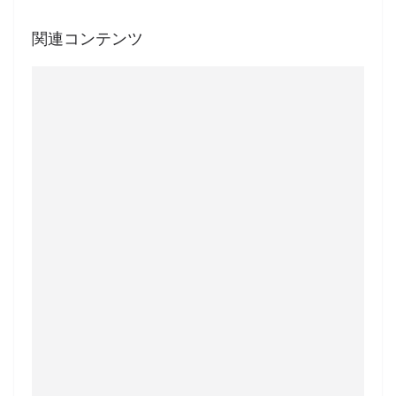
関連コンテンツ