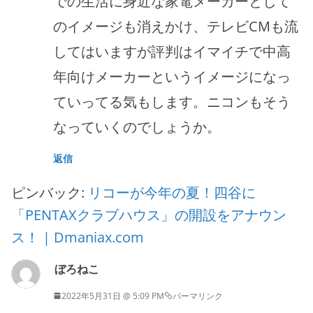
での生活に身近な家電メーカーとして
のイメージも消えかけ、テレビCMも流
してはいますが評判はイマイチで中高
年向けメーカーというイメージになっ
ていってる気もします。ニコンもそう
なっていくのでしょうか。
返信
ピンバック:
リコーが今年の夏！四谷に
「PENTAXクラブハウス」の開設をアナウン
ス！ | Dmaniax.com
ぼろねこ
2022年5月31日 @ 5:09 PM
パーマリンク