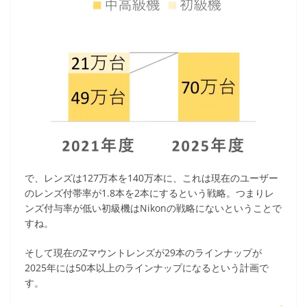
で、レンズは127万本を140万本に、これは現在のユーザー
のレンズ付帯率が1.8本を2本にするという戦略。つまりレ
ンズ付与率が低い初級機はNikonの戦略にないということで
すね。
そして現在のZマウントレンズが29本のラインナップが
2025年には50本以上のラインナップになるという計画で
す。