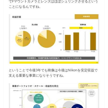
でFマウントカメラとレンズはほぼシュリンクさせるという
ことになるんですね。
ということで今後3年でも映像は今後はNikonを安定収益で
支える重要な事業になりそうですね。