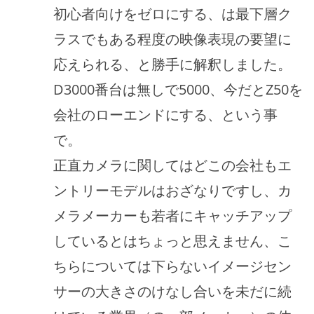
初心者向けをゼロにする、は最下層ク
ラスでもある程度の映像表現の要望に
応えられる、と勝手に解釈しました。
D3000番台は無しで5000、今だとZ50を
会社のローエンドにする、という事
で。
正直カメラに関してはどこの会社もエ
ントリーモデルはおざなりですし、カ
メラメーカーも若者にキャッチアップ
しているとはちょっと思えません、こ
ちらについては下らないイメージセン
サーの大きさのけなし合いを未だに続