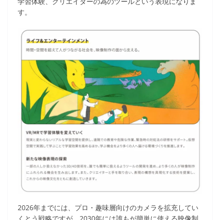
学習体験、クリエイターの為のツールという表現になりま
す。
2026年までには、プロ・趣味層向けのカメラを拡充してい
くとう戦略ですが、2030年には誰もが簡単に使える映像制