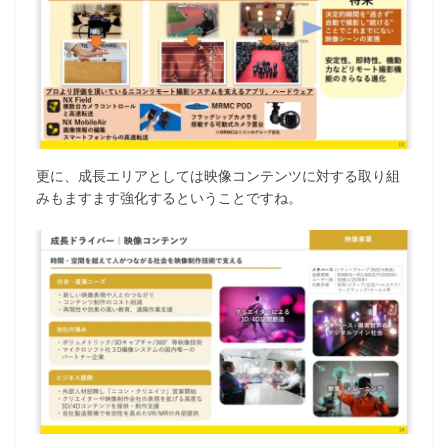
更に、成長エリアとしては映像コンテンツに対する取り組
みもますます強化するということですね。