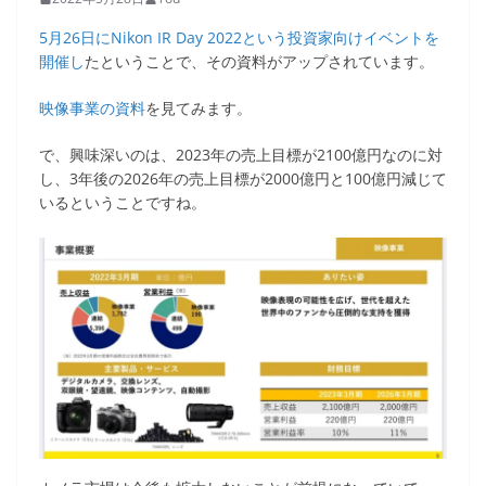
5月26日にNikon IR Day 2022という投資家向けイベントを
開催し
たということで、その資料がアップされています。
映像事業の資料
を見てみます。
で、興味深いのは、2023年の売上目標が2100億円なのに対
し、3年後の2026年の売上目標が2000億円と100億円減じて
いるということですね。