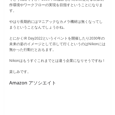
作環境やワークフローの実現を目指すということになりま
す。
やはり長期的にはマニアックなカメラ機材は無くなってし
まうということなんでしょうかね。
とにかくIR Day2022というイベントを開催したり2030年の
未来の姿のイメージとして示して行くというのはNikonには
無かった行動だとおもます。
Nikonはもうすぐこれまでとは違う企業になりそうですね！
楽しみです。
Amazon アソシエイト