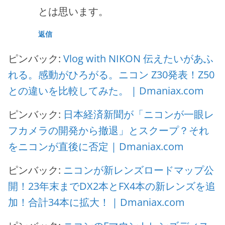
とは思います。
返信
ピンバック:
Vlog with NIKON 伝えたいがあふ
れる。感動がひろがる。ニコン Z30発表！Z50
との違いを比較してみた。 | Dmaniax.com
ピンバック:
日本経済新聞が「ニコンが一眼レ
フカメラの開発から撤退」とスクープ？それ
をニコンが直後に否定 | Dmaniax.com
ピンバック:
ニコンが新レンズロードマップ公
開！23年末までDX2本とFX4本の新レンズを追
加！合計34本に拡大！ | Dmaniax.com