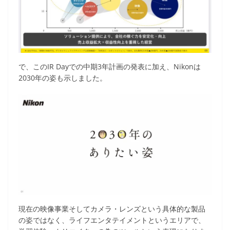
で、このIR Dayでの中期3年計画の発表に加え、Nikonは
2030年の姿も示しました。
現在の映像事業そしてカメラ・レンズという具体的な製品
の姿ではなく、ライフエンタテイメントというエリアで、