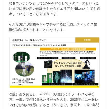
映像コンテンツとしてはVRや3Dそしてメタバースというこ
れまでに無い新い体験をもたらすエリアをNikonとしても追
求していくことになりそうです。
そんな3D/4D空間をキャプチャするにはロボティックス技
術が勿論拡大されることになります。
収益計画を見ると、2021年は収益的にミラーレスが半分
強、一眼レフが30%あたりだったのを、2025年には一眼レ
フはほぼ無い状態にするということで、事実上、この3年間