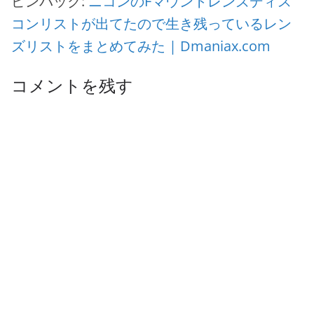
ピンバック:
ニコンのFマウントレンズディス
コンリストが出てたので生き残っているレン
ズリストをまとめてみた | Dmaniax.com
コメントを残す