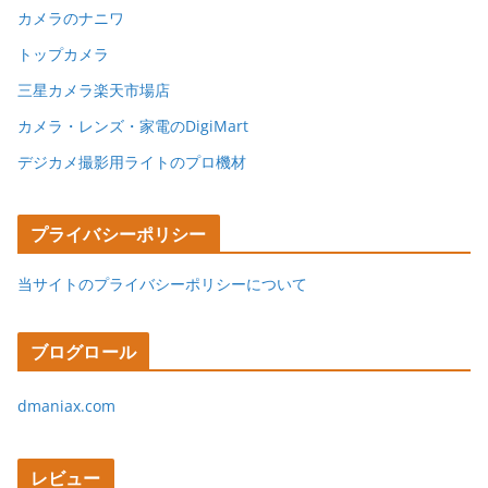
カメラのナニワ
トップカメラ
三星カメラ楽天市場店
カメラ・レンズ・家電のDigiMart
デジカメ撮影用ライトのプロ機材
プライバシーポリシー
当サイトのプライバシーポリシーについて
ブログロール
dmaniax.com
レビュー