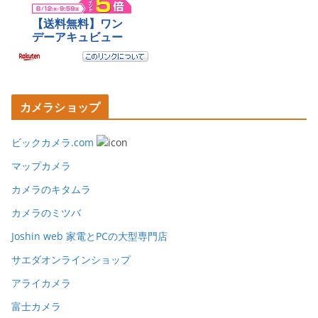
カメラショップ
ビックカメラ.com
マップカメラ
カメラのキタムラ
カメラのミツバ
Joshin web 家電とPCの大型専門店
サエダオンラインショップ
アライカメラ
富士カメラ