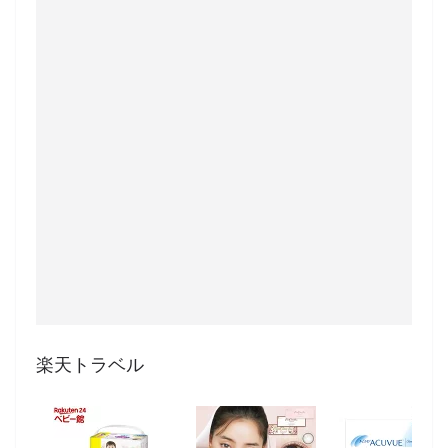
楽天トラベル