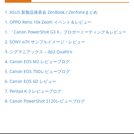
1. ASUS 新製品発表会 ZenBook / Zenfoneまとめ
1. OPPO Reno 10x Zoom イベント＆レビュー
1. 「Canon PowerShot G3 X」ブロガーミーティング＆レビュー
2. SONY α7II サンプルイメージ・レビュー
3. シグマニアックス – dp2 Quattro
4. Canon EOS M2 レビューブログ
5. Canon EOS 70Dレビューブログ
6. Canon EOS 6D レビュー
7. Pentax K-3 レビューブログ
8. Canon PowerShot S120レビューブログ