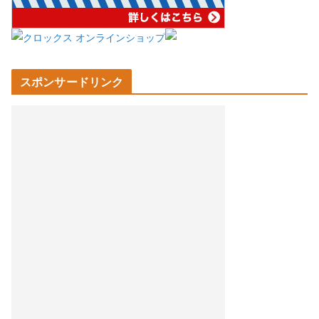
スポンサードリンク