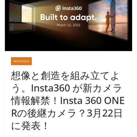
#INSTA360
想像と創造を組み立てよ
う。Insta360 が新カメラ
情報解禁！Insta 360 ONE
Rの後継カメラ？3月22日
に発表！