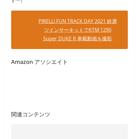
す^^）
PIRELLI FUN TRACK DAY 2021 鈴鹿
ツインサーキットでKTM 1290
Super DUKE R 車載動画を撮影
Amazon アソシエイト
関連コンテンツ