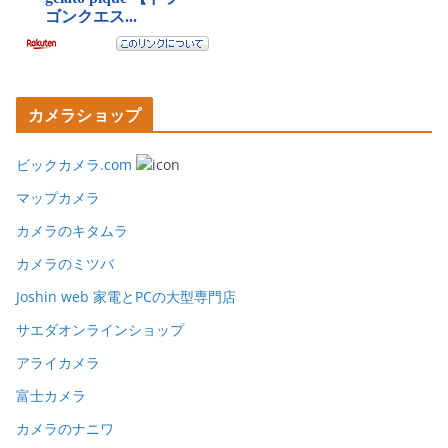
カメラショップ
ビックカメラ.com
マップカメラ
カメラのキタムラ
カメラのミツバ
Joshin web 家電とPCの大型専門店
サエダオンラインショップ
アライカメラ
富士カメラ
カメラのナニワ