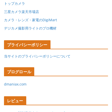
トップカメラ
三星カメラ楽天市場店
カメラ・レンズ・家電のDigiMart
デジカメ撮影用ライトのプロ機材
プライバシーポリシー
当サイトのプライバシーポリシーについて
ブログロール
dmaniax.com
レビュー