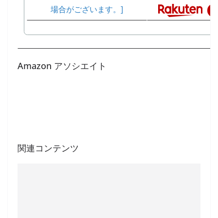
Amazon アソシエイト
関連コンテンツ