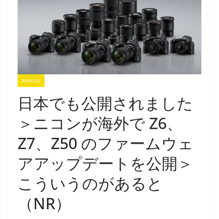
#NIKON
日本でも公開されました
＞ニコンが海外で Z6、
Z7、Z50 のファームウェ
アアップデートを公開＞
こういうのがあると
（NR）