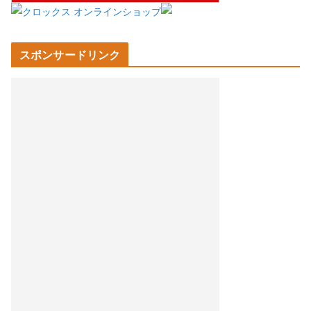
スポンサードリンク