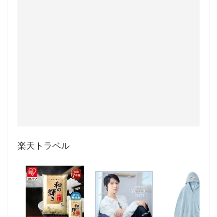
楽天トラベル