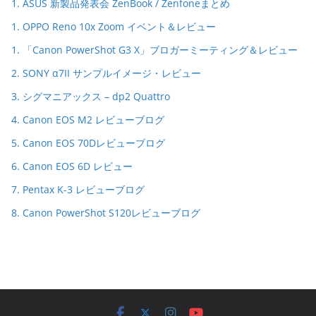
1. ASUS 新製品発表会 ZenBook / Zenfoneまとめ
1. OPPO Reno 10x Zoom イベント＆レビュー
1. 「Canon PowerShot G3 X」ブロガーミーティング＆レビュー
2. SONY α7II サンプルイメージ・レビュー
3. シグマニアックス – dp2 Quattro
4. Canon EOS M2 レビューブログ
5. Canon EOS 70Dレビューブログ
6. Canon EOS 6D レビュー
7. Pentax K-3 レビューブログ
8. Canon PowerShot S120レビューブログ