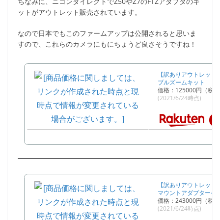
ちなみに、ニコンダイレクトでZ50やZ7のFTZアダプタのキ
ットがアウトレット販売されています。
なので日本でもこのファームアップは公開されると思いま
すので、これらのカメラにもにちょうど良さそうですね！
【訳ありアウトレット】ニ
ブルズームキット
価格：125000円（税
(2021/6/24時点)
【訳ありアウトレット】ニコ
マウントアダプターキ
価格：243000円（税
(2021/6/24時点)