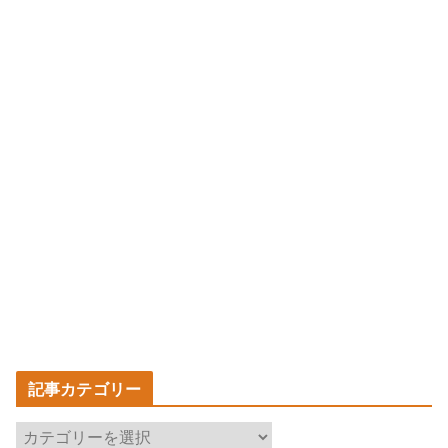
記事カテゴリー
記