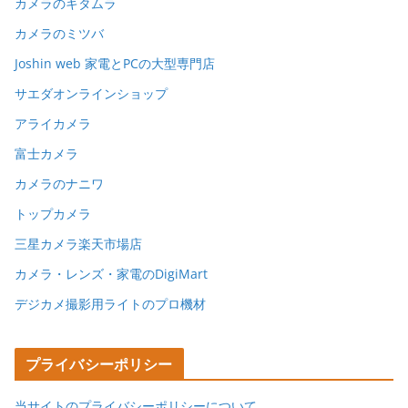
カメラのキタムラ
カメラのミツバ
Joshin web 家電とPCの大型専門店
サエダオンラインショップ
アライカメラ
富士カメラ
カメラのナニワ
トップカメラ
三星カメラ楽天市場店
カメラ・レンズ・家電のDigiMart
デジカメ撮影用ライトのプロ機材
プライバシーポリシー
当サイトのプライバシーポリシーについて