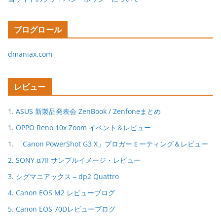
ブログロール
dmaniax.com
レビュー
1. ASUS 新製品発表会 ZenBook / Zenfoneまとめ
1. OPPO Reno 10x Zoom イベント＆レビュー
1. 「Canon PowerShot G3 X」ブロガーミーティング＆レビュー
2. SONY α7II サンプルイメージ・レビュー
3. シグマニアックス – dp2 Quattro
4. Canon EOS M2 レビューブログ
5. Canon EOS 70Dレビューブログ