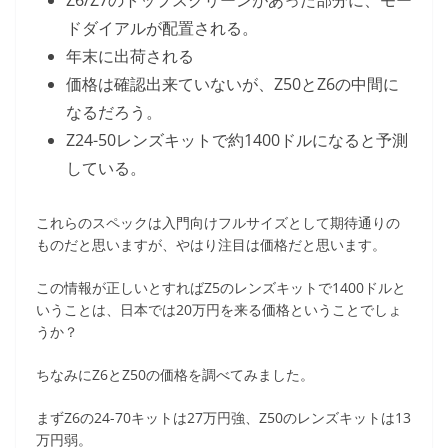
ドダイアルが配置される。
年末に出荷される
価格は確認出来ていないが、Z50とZ6の中間に
なるだろう。
Z24-50レンズキットで約1400ドルになると予測
している。
これらのスペックは入門向けフルサイズとして期待通りの
ものだと思いますが、やはり注目は価格だと思います。
この情報が正しいとすればZ5のレンズキットで1400ドルと
いうことは、日本では20万円を来る価格ということでしょ
うか？
ちなみにZ6とZ50の価格を調べてみました。
まずZ6の24-70キットは27万円強、Z50のレンズキットは13
万円弱。