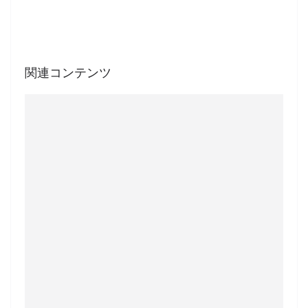
関連コンテンツ