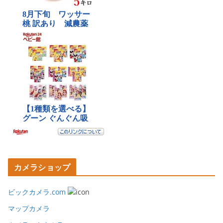
カメラショップ
ビックカメラ.com
マップカメラ