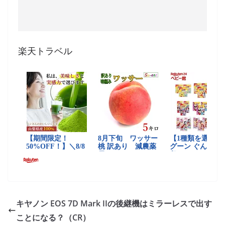
楽天トラベル
キヤノン EOS 7D Mark IIの後継機はミラーレスで出す
ことになる？（CR）