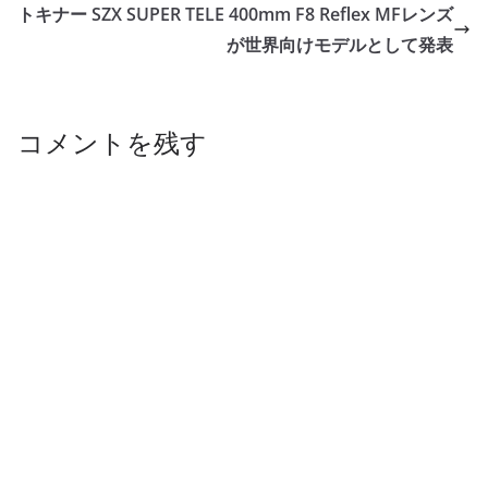
トキナー SZX SUPER TELE 400mm F8 Reflex MFレンズ
が世界向けモデルとして発表
コメントを残す