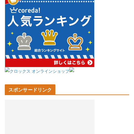
スポンサードリンク