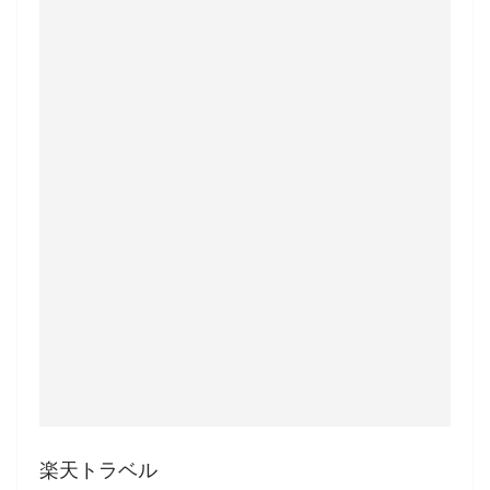
楽天トラベル