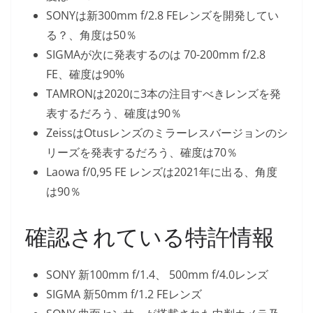
SONYは新300mm f/2.8 FEレンズを開発してい
る？、角度は50％
SIGMAが次に発表するのは 70-200mm f/2.8
FE、確度は90%
TAMRONは2020に3本の注目すべきレンズを発
表するだろう、確度は90％
ZeissはOtusレンズのミラーレスバージョンのシ
リーズを発表するだろう、確度は70％
Laowa f/0,95 FE レンズは2021年に出る、角度
は90％
確認されている特許情報
SONY 新100mm f/1.4、 500mm f/4.0レンズ
SIGMA 新50mm f/1.2 FEレンズ