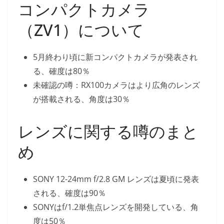
コンパクトカメラ
（ZV1）について
5月終わり頃に新コンパクトカメラが発表され
る、確度は80％
未確認の噂：RX100カメラはより広角のレンズ
が搭載される、角度は30％
レンズに関する噂のまと
め
SONY 12-24mm f/2.8 GM レンズは夏頃に発表
される、確度は90％
SONYはf/1.2単焦点レンズを開発している、角
度は50％