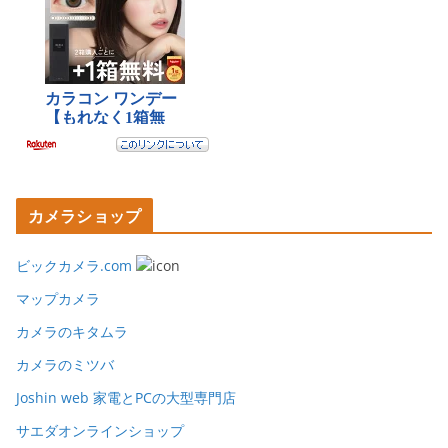
カメラショップ
ビックカメラ.com
マップカメラ
カメラのキタムラ
カメラのミツバ
Joshin web 家電とPCの大型専門店
サエダオンラインショップ