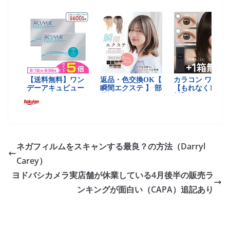
ネガフィルムをスキャンする最良？の方法（Darryl
Carey）
ヨドバシカメラ実店舗が休業している4月後半の販売ラ
ンキングが面白い（CAPA）追記あり