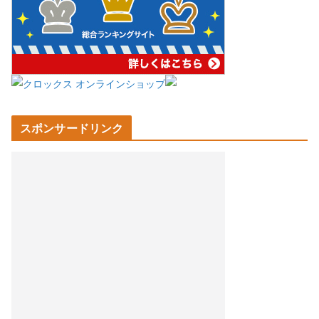
スポンサードリンク