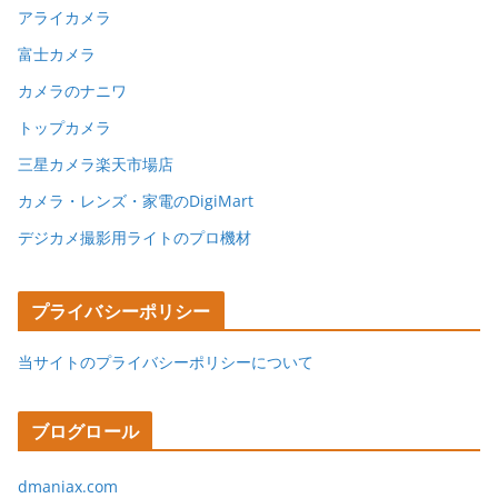
アライカメラ
富士カメラ
カメラのナニワ
トップカメラ
三星カメラ楽天市場店
カメラ・レンズ・家電のDigiMart
デジカメ撮影用ライトのプロ機材
プライバシーポリシー
当サイトのプライバシーポリシーについて
ブログロール
dmaniax.com