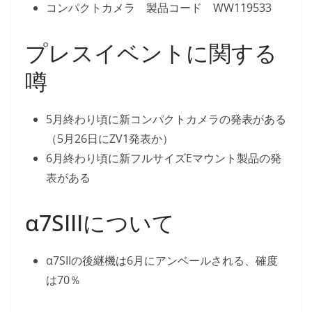
コンパクトカメラ 製品コード WW119533
プレスイベントに関する
噂
5月終わり頃に新コンパクトカメラの発表がある
（5月26日にZV1発表か）
6月終わり頃に新フルサイズEマウント製品の発
表がある
α7SIIIについて
α7SIIの後継機は6月にアンベールされる、確度
は70％