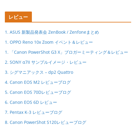
レビュー
1. ASUS 新製品発表会 ZenBook / Zenfoneまとめ
1. OPPO Reno 10x Zoom イベント＆レビュー
1. 「Canon PowerShot G3 X」ブロガーミーティング＆レビュー
2. SONY α7II サンプルイメージ・レビュー
3. シグマニアックス – dp2 Quattro
4. Canon EOS M2 レビューブログ
5. Canon EOS 70Dレビューブログ
6. Canon EOS 6D レビュー
7. Pentax K-3 レビューブログ
8. Canon PowerShot S120レビューブログ