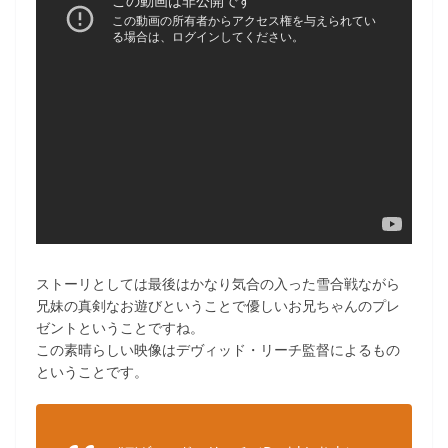
ストーリとしては最後はかなり気合の入った雪合戦ながら
兄妹の真剣なお遊びということで優しいお兄ちゃんのプレ
ゼントということですね。
この素晴らしい映像はデヴィッド・リーチ監督によるもの
ということです。