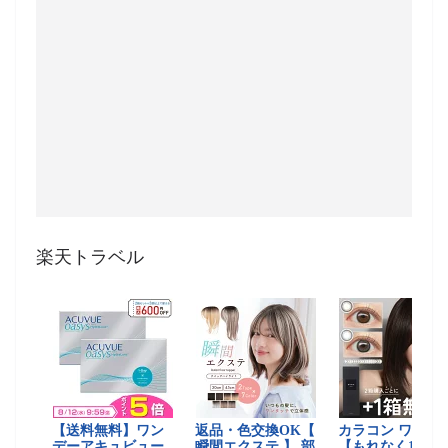
楽天トラベル