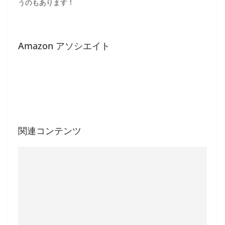
うのもあります！
Amazon アソシエイト
関連コンテンツ