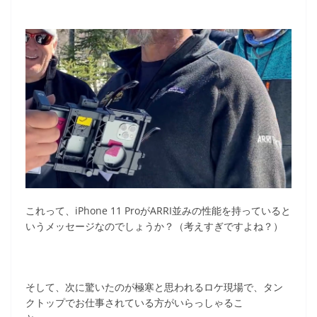
これって、iPhone 11 ProがARRI並みの性能を持っていると
いうメッセージなのでしょうか？（考えすぎですよね？）
そして、次に驚いたのが極寒と思われるロケ現場で、タン
クトップでお仕事されている方がいらっしゃるこ