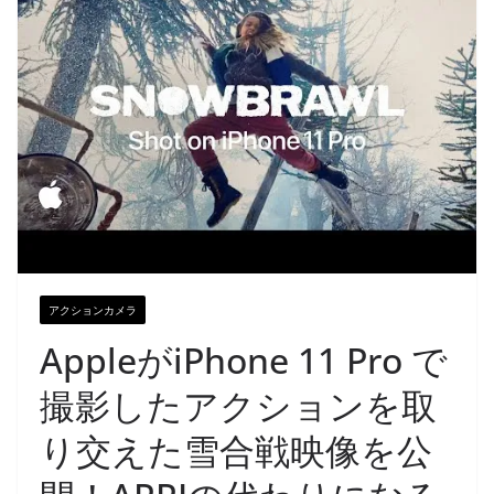
アクションカメラ
AppleがiPhone 11 Pro で
撮影したアクションを取
り交えた雪合戦映像を公