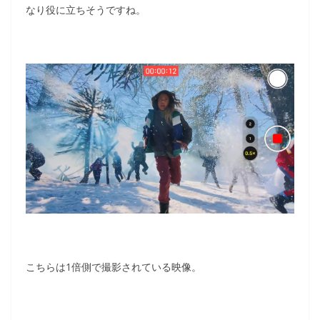
なり役に立ちそうですね。
こちらは1倍側で撮影されている映像。