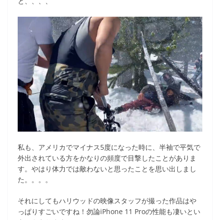
と、、、、
私も、アメリカでマイナス5度になった時に、半袖で平気で
外出されている方をかなりの頻度で目撃したことがありま
す。やはり体力では敵わないと思ったことを思い出しまし
た。。。。
それにしてもハリウッドの映像スタッフが撮った作品はや
っぱりすごいですね！勿論iPhone 11 Proの性能も凄いとい