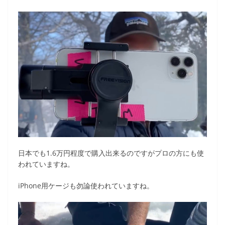
日本でも1.6万円程度で購入出来るのですがプロの方にも使
われていますね。
iPhone用ケージも勿論使われていますね。