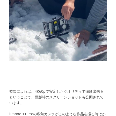
監督によれば、4K60pで安定したクオリティで撮影出来る
ということで、撮影時のスクリーンショットも公開されて
います。
iPhone 11 Proの広角カメラがこのような作品を撮る時はか