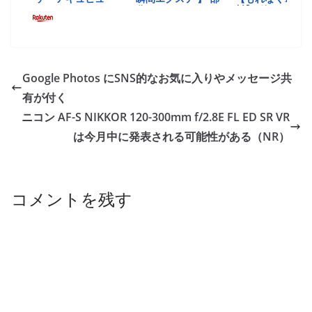
Google Photos にSNS的なお気に入りやメッセージ共
有が付く
ニコン AF-S NIKKOR 120-300mm f/2.8E FL ED SR VR
は今月中に発表される可能性がある（NR）
コメントを残す