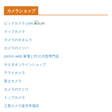
カメラショップ
ビックカメラ.com
マップカメラ
カメラのキタムラ
カメラのミツバ
Joshin web 家電とPCの大型専門店
サエダオンラインショップ
アライカメラ
富士カメラ
カメラのナニワ
トップカメラ
三星カメラ楽天市場店